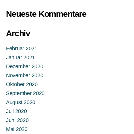
Neueste Kommentare
Archiv
Februar 2021
Januar 2021
Dezember 2020
November 2020
Oktober 2020
September 2020
August 2020
Juli 2020
Juni 2020
Mai 2020