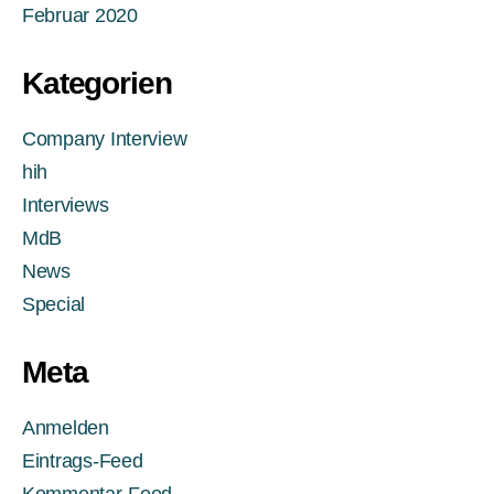
Februar 2020
Kategorien
Company Interview
hih
Interviews
MdB
News
Special
Meta
Anmelden
Eintrags-Feed