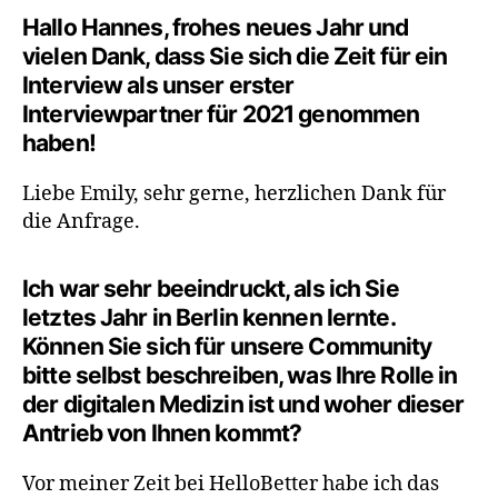
Hallo Hannes, frohes neues Jahr und
vielen Dank, dass Sie sich die Zeit für ein
Interview als unser erster
Interviewpartner für 2021 genommen
haben!
Liebe Emily, sehr gerne, herzlichen Dank für
die Anfrage.
Ich war sehr beeindruckt, als ich Sie
letztes Jahr in Berlin kennen lernte.
Können Sie sich für unsere Community
bitte selbst beschreiben, was Ihre Rolle in
der digitalen Medizin ist und woher dieser
Antrieb von Ihnen kommt?
Vor meiner Zeit bei HelloBetter habe ich das