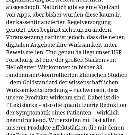
ausgeschöpft. Natürlich gibt es eine Vielzahl
von Apps, aber bisher wurden diese kaum in
der kassenfinanzierten Regelversorgung
genutzt. Dies beginnt sich nun zu ändern.
Voraussetzung dafür ist jedoch, dass die neuen
digitalen Angebote ihre Wirksamkeit unter
Beweis stellen. Und genau da liegt unser USP.
Forschung ist eine der großen Stärken von
HelloBetter. Wir konnten in bisher 33
randomisiert-kontrollierten klinischen Studien
– dem Goldstandard der wissenschaftlichen
Wirksamkeitsforschung – nachweisen, dass
unsere Produkte wirksam sind. Dabei ist die
Effektstärke – also die quantifizierte Reduktion
der Symptomatik eines Patienten – wirklich
beeindruckend. Wir erzielen mit fast allen
unserer Produkte Effektstärken die mit denen