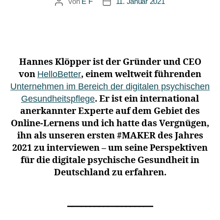
Von
E F
11. Januar 2021
Hannes Klöpper ist der Gründer und CEO
von
, einem weltweit führenden
HelloBetter
Unternehmen im Bereich der digitalen psychischen
. Er ist ein international
Gesundheitspflege
anerkannter Experte auf dem Gebiet des
Online-Lernens und ich hatte das Vergnügen,
ihn als unseren ersten #MAKER des Jahres
2021 zu interviewen – um seine Perspektiven
für die digitale psychische Gesundheit in
Deutschland zu erfahren.
___________________