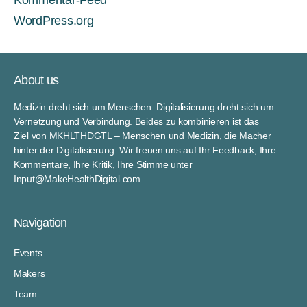
Kommentar-Feed
WordPress.org
About us
Medizin dreht sich um Menschen. Digitalisierung dreht sich um
Vernetzung und Verbindung. Beides zu kombinieren ist das
Ziel von MKHLTHDGTL – Menschen und Medizin, die Macher
hinter der Digitalisierung. Wir freuen uns auf Ihr Feedback, Ihre
Kommentare, Ihre Kritik, Ihre Stimme unter
Input@MakeHealthDigital.com
Navigation
Events
Makers
Team