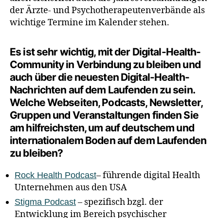
der Ärzte- und Psychotherapeutenverbände als
wichtige Termine im Kalender stehen.
Es ist sehr wichtig, mit der Digital-Health-
Community in Verbindung zu bleiben und
auch über die neuesten Digital-Health-
Nachrichten auf dem Laufenden zu sein.
Welche Webseiten, Podcasts, Newsletter,
Gruppen und Veranstaltungen finden Sie
am hilfreichsten, um auf deutschem und
internationalem Boden auf dem Laufenden
zu bleiben?
– führende digital Health
Rock Health Podcast
Unternehmen aus den USA
– spezifisch bzgl. der
Stigma Podcast
Entwicklung im Bereich psychischer