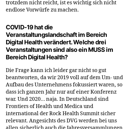
trotzdem nicht reicht, ist es wichtig sich nicht
endlose Vorwürfe zu machen.
COVID-19 hat die
Veranstaltungslandschaft im Bereich
Digital Health verändert. Welche drei
Veranstaltungen sind also ein MUSS im
Bereich Digital Health?
Die Frage kann ich leider gar nicht so gut
beantworten, da wir 2019 voll auf dem Um- und
Aufbau des Unternehmens fokussiert waren, so
dass ich ganzen Jahr nur auf einer Konferenz
war. Und 2020… naja. In Deutschland sind
Frontiers of Health und Medica und
international der Rock Health Summit sicher
relevant. Angesichts des DVG werden bei uns
allen sicherlich auch die Jahresversammlungen