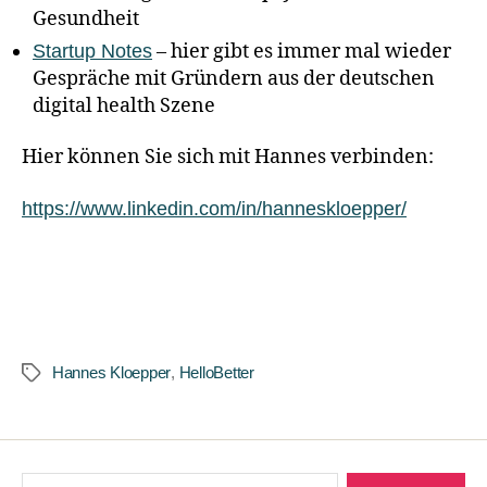
Gesundheit
– hier gibt es immer mal wieder
Startup Notes
Gespräche mit Gründern aus der deutschen
digital health Szene
Hier können Sie sich mit Hannes verbinden:
https://www.linkedin.com/in/hanneskloepper/
Hannes Kloepper
,
HelloBetter