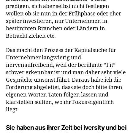
predigen, sich aber selbst nicht festlegen
wollen ob sie nun in der Frühphase oder eher
später investieren, nur Unternehmen in
bestimmten Branchen oder Ländern in
Betracht ziehen etc.
Das macht den Prozess der Kapitalsuche für
Unternehmer langwierig und
nervenaufreibend, weil der berühmte “Fit”
schwer erkennbar ist und man daher sehr viele
Gespräche umsonst führt. Daraus habe ich die
Forderung abgeleitet, dass sie doch bitte ihren
eigenen Worten Taten folgen lassen und
klarstellen sollten, wo ihr Fokus eigentlich
liegt.
Sie haben aus ihrer Zeit bei iversity und bei