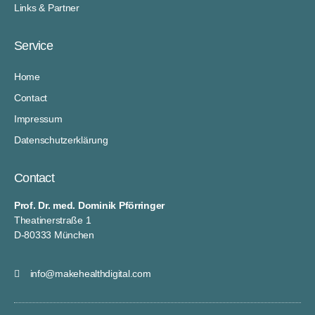
Links & Partner
Service
Home
Contact
Impressum
Datenschutzerklärung
Contact
Prof. Dr. med. Dominik Pförringer
Theatinerstraße 1
D-80333 München
info@makehealthdigital.com