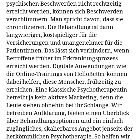
psychischen Beschwerden nicht rechtzeitig
erreicht werden, können sich Beschwerden
verschlimmern. Man spricht davon, dass sie
chronifizieren. Die Behandlung ist dann
langwieriger, kostspieliger für die
Versicherungen und unangenehmer für die
Patientinnen. Das lässt sich verhindern, wenn
Betroffene früher im Erkrankungsprozess
erreicht werden. Digitale Anwendungen wie
die Online-Trainings von HelloBetter können
dabei helfen, diese Menschen frühzeitig zu
erreichen. Eine klassische Psychotherapeutin
betreibt ja kein aktives Marketing, denn die
Leute stehen ohnehin bei ihr Schlange. Wir
betreiben Aufklärung, bieten einen Überblick
über Behandlungsoptionen und ein einfach
zugängliches, skalierbares Angebot jenseits der
herkömmlichen Psychotherapie. So helfen wir