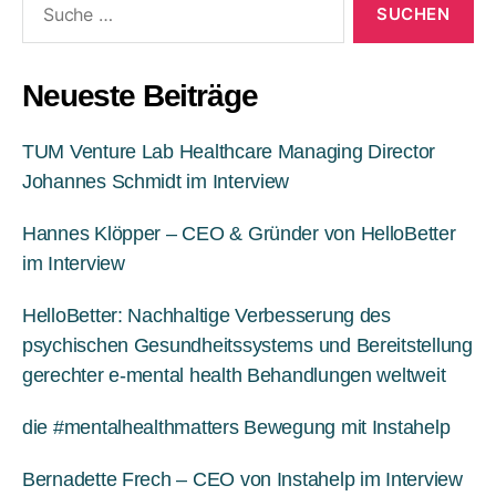
Neueste Beiträge
TUM Venture Lab Healthcare Managing Director
Johannes Schmidt im Interview
Hannes Klöpper – CEO & Gründer von HelloBetter
im Interview
HelloBetter: Nachhaltige Verbesserung des
psychischen Gesundheitssystems und Bereitstellung
gerechter e-mental health Behandlungen weltweit
die #mentalhealthmatters Bewegung mit Instahelp
Bernadette Frech – CEO von Instahelp im Interview