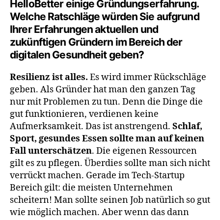
HelloBetter einige Gründungserfahrung.
Welche Ratschläge würden Sie aufgrund
Ihrer Erfahrungen aktuellen und
zukünftigen Gründern im Bereich der
digitalen Gesundheit geben
?
Resilienz ist alles.
Es wird immer Rückschläge
geben. Als Gründer hat man den ganzen Tag
nur mit Problemen zu tun. Denn die Dinge die
gut funktionieren, verdienen keine
Aufmerksamkeit. Das ist anstrengend.
Schlaf,
Sport, gesundes Essen sollte man auf keinen
Fall unterschätzen
. Die eigenen Ressourcen
gilt es zu pflegen. Überdies sollte man sich nicht
verrückt machen. Gerade im Tech-Startup
Bereich gilt: die meisten Unternehmen
scheitern! Man sollte seinen Job natürlich so gut
wie möglich machen. Aber wenn das dann