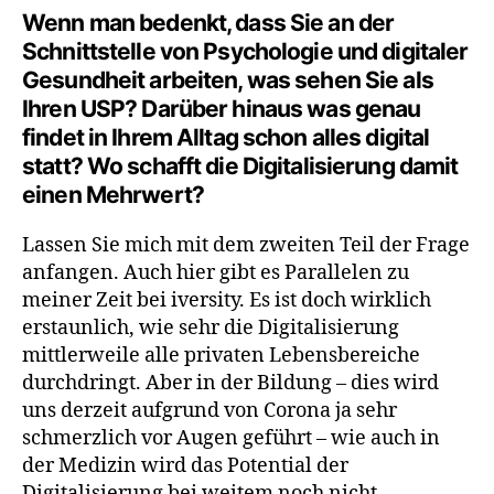
Wenn man bedenkt, dass Sie an der
Schnittstelle von Psychologie und digitaler
Gesundheit arbeiten, was sehen Sie als
Ihren USP? Darüber hinaus was genau
findet in Ihrem Alltag schon alles digital
statt? Wo schafft die Digitalisierung damit
einen Mehrwert?
Lassen Sie mich mit dem zweiten Teil der Frage
anfangen. Auch hier gibt es Parallelen zu
meiner Zeit bei iversity. Es ist doch wirklich
erstaunlich, wie sehr die Digitalisierung
mittlerweile alle privaten Lebensbereiche
durchdringt. Aber in der Bildung – dies wird
uns derzeit aufgrund von Corona ja sehr
schmerzlich vor Augen geführt – wie auch in
der Medizin wird das Potential der
Digitalisierung bei weitem noch nicht