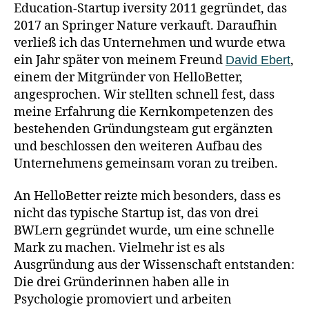
Education-Startup iversity 2011 gegründet, das
2017 an Springer Nature verkauft. Daraufhin
verließ ich das Unternehmen und wurde etwa
ein Jahr später von meinem Freund
,
David Ebert
einem der Mitgründer von HelloBetter,
angesprochen. Wir stellten schnell fest, dass
meine Erfahrung die Kernkompetenzen des
bestehenden Gründungsteam gut ergänzten
und beschlossen den weiteren Aufbau des
Unternehmens gemeinsam voran zu treiben.
An HelloBetter reizte mich besonders, dass es
nicht das typische Startup ist, das von drei
BWLern gegründet wurde, um eine schnelle
Mark zu machen. Vielmehr ist es als
Ausgründung aus der Wissenschaft entstanden:
Die drei Gründerinnen haben alle in
Psychologie promoviert und arbeiten