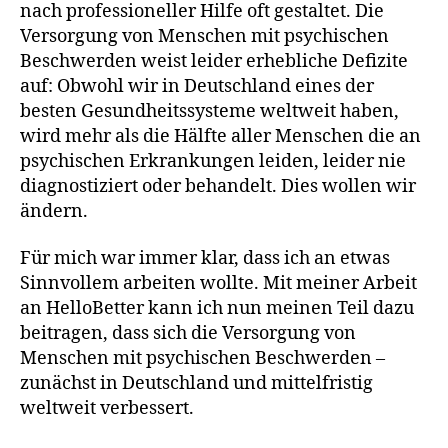
nach professioneller Hilfe oft gestaltet. Die
Versorgung von Menschen mit psychischen
Beschwerden weist leider erhebliche Defizite
auf: Obwohl wir in Deutschland eines der
besten Gesundheitssysteme weltweit haben,
wird mehr als die Hälfte aller Menschen die an
psychischen Erkrankungen leiden, leider nie
diagnostiziert oder behandelt. Dies wollen wir
ändern.
Für mich war immer klar, dass ich an etwas
Sinnvollem arbeiten wollte. Mit meiner Arbeit
an HelloBetter kann ich nun meinen Teil dazu
beitragen, dass sich die Versorgung von
Menschen mit psychischen Beschwerden –
zunächst in Deutschland und mittelfristig
weltweit verbessert.