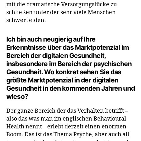
mit die dramatische Versorgungslücke zu
schließen unter der sehr viele Menschen
schwer leiden.
Ich bin auch neugierig auf Ihre
Erkenntnisse über das Marktpotenzial im
Bereich der digitalen Gesundheit,
insbesondere im Bereich der psychischen
Gesundheit. Wo konkret sehen Sie das
größte Marktpotenzial in der digitalen
Gesundheit in den kommenden Jahren und
wieso?
Der ganze Bereich der das Verhalten betrifft –
also das was man im englischen Behavioural
Health nennt – erlebt derzeit einen enormen
Boom. Das ist das Thema Psyche, aber auch all