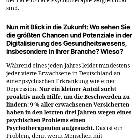
der Face-to-Face Psychotherapie vergleichbar
sind.
Nun mit Blick in die Zukunft: Wo sehen Sie
die größten Chancen und Potenziale in der
Digitalisierung des Gesundheitswesens,
insbesondere in Ihrer Branche? Wieso?
Während eines jeden Jahres leidet mindestens
jeder vierte Erwachsene in Deutschland an
einer psychischen Erkrankung wie einer
Depression.
Nur ein kleiner Anteil sucht
proaktiv nach Hilfe, um die Beschwerden zu
lindern: 9 % aller erwachsenen Versicherten
haben in den letzten drei Jahren wegen eines
psychischen Problems einen
Psychotherapeuten aufgesucht.
Das ist ein
Problem, denn wenn Menschen mit