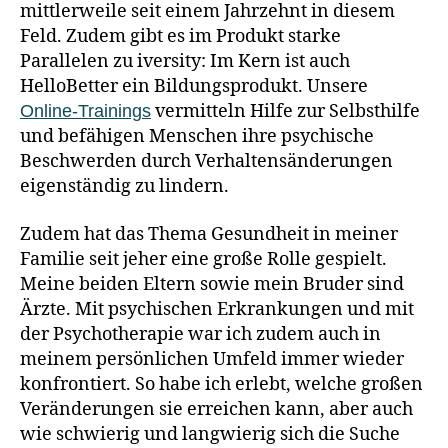
mittlerweile seit einem Jahrzehnt in diesem
Feld. Zudem gibt es im Produkt starke
Parallelen zu iversity: Im Kern ist auch
HelloBetter ein Bildungsprodukt. Unsere
vermitteln Hilfe zur Selbsthilfe
Online-Trainings
und befähigen Menschen ihre psychische
Beschwerden durch Verhaltensänderungen
eigenständig zu lindern.
Zudem hat das Thema Gesundheit in meiner
Familie seit jeher eine große Rolle gespielt.
Meine beiden Eltern sowie mein Bruder sind
Ärzte. Mit psychischen Erkrankungen und mit
der Psychotherapie war ich zudem auch in
meinem persönlichen Umfeld immer wieder
konfrontiert. So habe ich erlebt, welche großen
Veränderungen sie erreichen kann, aber auch
wie schwierig und langwierig sich die Suche