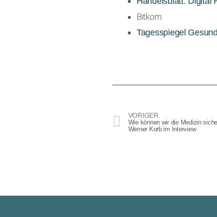
Handelsblatt: Digital
Bitkom
Tagesspiegel Gesund
VORIGER
Wie können wir die Medizin sicher
Werner Korb im Interview