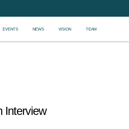
EVENTS
NEWS
VISION
TEAM
 Interview