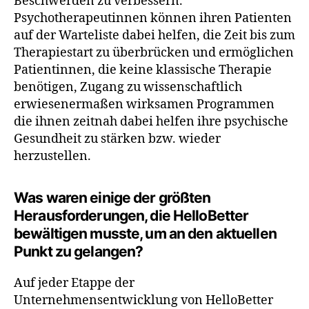
Beschwerden zu verbessern.
Psychotherapeutinnen können ihren Patienten
auf der Warteliste dabei helfen, die Zeit bis zum
Therapiestart zu überbrücken und ermöglichen
Patientinnen, die keine klassische Therapie
benötigen, Zugang zu wissenschaftlich
erwiesenermaßen wirksamen Programmen
die ihnen zeitnah dabei helfen ihre psychische
Gesundheit zu stärken bzw. wieder
herzustellen.
Was waren einige der größten
Herausforderungen, die HelloBetter
bewältigen musste, um an den aktuellen
Punkt zu gelangen?
Auf jeder Etappe der
Unternehmensentwicklung von HelloBetter