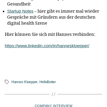
Gesundheit
– hier gibt es immer mal wieder
Startup Notes
Gespräche mit Gründern aus der deutschen
digital health Szene
Hier können Sie sich mit Hannes verbinden:
https://www.linkedin.com/in/hanneskloepper/
Hannes Kloepper
,
HelloBetter
COMPANY INTERVIEW