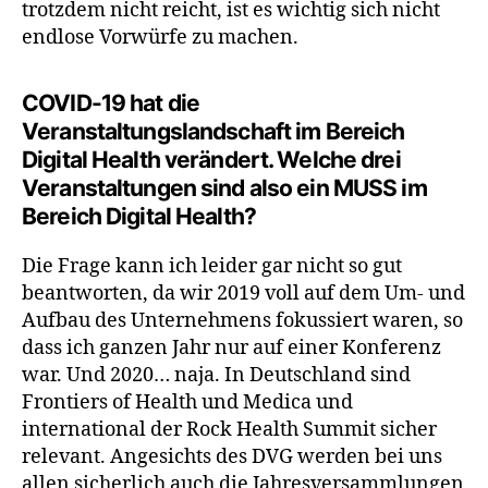
trotzdem nicht reicht, ist es wichtig sich nicht
endlose Vorwürfe zu machen.
COVID-19 hat die
Veranstaltungslandschaft im Bereich
Digital Health verändert. Welche drei
Veranstaltungen sind also ein MUSS im
Bereich Digital Health?
Die Frage kann ich leider gar nicht so gut
beantworten, da wir 2019 voll auf dem Um- und
Aufbau des Unternehmens fokussiert waren, so
dass ich ganzen Jahr nur auf einer Konferenz
war. Und 2020… naja. In Deutschland sind
Frontiers of Health und Medica und
international der Rock Health Summit sicher
relevant. Angesichts des DVG werden bei uns
allen sicherlich auch die Jahresversammlungen