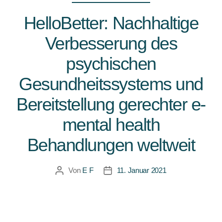
HelloBetter: Nachhaltige
Verbesserung des
psychischen
Gesundheitssystems und
Bereitstellung gerechter e-
mental health
Behandlungen weltweit
Von
E F
11. Januar 2021