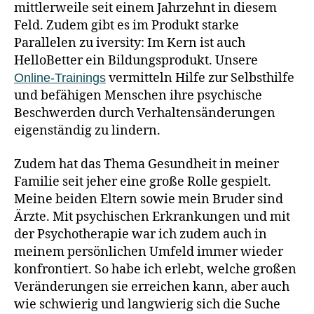
mittlerweile seit einem Jahrzehnt in diesem
Feld. Zudem gibt es im Produkt starke
Parallelen zu iversity: Im Kern ist auch
HelloBetter ein Bildungsprodukt. Unsere
vermitteln Hilfe zur Selbsthilfe
Online-Trainings
und befähigen Menschen ihre psychische
Beschwerden durch Verhaltensänderungen
eigenständig zu lindern.
Zudem hat das Thema Gesundheit in meiner
Familie seit jeher eine große Rolle gespielt.
Meine beiden Eltern sowie mein Bruder sind
Ärzte. Mit psychischen Erkrankungen und mit
der Psychotherapie war ich zudem auch in
meinem persönlichen Umfeld immer wieder
konfrontiert. So habe ich erlebt, welche großen
Veränderungen sie erreichen kann, aber auch
wie schwierig und langwierig sich die Suche