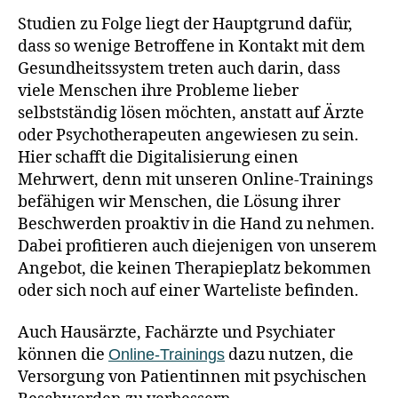
Studien zu Folge liegt der Hauptgrund dafür,
dass so wenige Betroffene in Kontakt mit dem
Gesundheitssystem treten auch darin, dass
viele Menschen ihre Probleme lieber
selbstständig lösen möchten, anstatt auf Ärzte
oder Psychotherapeuten angewiesen zu sein.
Hier schafft die Digitalisierung einen
Mehrwert, denn mit unseren Online-Trainings
befähigen wir Menschen, die Lösung ihrer
Beschwerden proaktiv in die Hand zu nehmen.
Dabei profitieren auch diejenigen von unserem
Angebot, die keinen Therapieplatz bekommen
oder sich noch auf einer Warteliste befinden.
Auch Hausärzte, Fachärzte und Psychiater
können die
dazu nutzen, die
Online-Trainings
Versorgung von Patientinnen mit psychischen