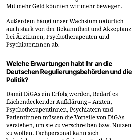
Mit mehr Geld könnten wir mehr bewegen.
Außerdem hängt unser Wachstum natürlich
auch stark von der Bekanntheit und Akzeptanz
bei Ärztinnen, Psychotherapeuten und
Psychiaterinnen ab.
Welche Erwartungen habt Ihr an die
Deutschen Regulierungsbehörden und die
Politik?
Damit DiGAs ein Erfolg werden, Bedarf es
flächendeckender Aufklärung – Ärzten,
Psychotherapeutinnen, Psychiatern und
Patientinnen müssen die Vorteile von DiGAs
verstehen, um sie zu verschreiben bzw. Nutzen
zu wollen. Fachpersonal kann sich