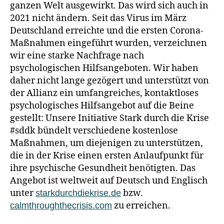
ganzen Welt ausgewirkt. Das wird sich auch in
2021 nicht ändern. Seit das Virus im März
Deutschland erreichte und die ersten Corona-
Maßnahmen eingeführt wurden, verzeichnen
wir eine starke Nachfrage nach
psychologischen Hilfsangeboten. Wir haben
daher nicht lange gezögert und unterstützt von
der Allianz ein umfangreiches, kontaktloses
psychologisches Hilfsangebot auf die Beine
gestellt: Unsere Initiative Stark durch die Krise
#sddk bündelt verschiedene kostenlose
Maßnahmen, um diejenigen zu unterstützen,
die in der Krise einen ersten Anlaufpunkt für
ihre psychische Gesundheit benötigten. Das
Angebot ist weltweit auf Deutsch und Englisch
unter
bzw.
starkdurchdiekrise.de
zu erreichen.
calmthroughthecrisis.com