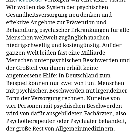
Wir wollen das System der psychischen
Gesundheitsversorgung neu denken und
effektive Angebote zur Prävention und
Behandlung psychischer Erkrankungen für alle
Menschen weltweit zugänglich machen –
niedrigschwellig und kostengünstig. Auf der
ganzen Welt leiden fast eine Milliarde
Menschen unter psychischen Beschwerden und
der Großteil von ihnen erhält keine
angemessene Hilfe: In Deutschland zum
Beispiel können nur zwei von fünf Menschen
mit psychischen Beschwerden mit irgendeiner
Form der Versorgung rechnen. Nur eine von
vier Personen mit psychischen Beschwerden
wird von dafür ausgebildeten Fachärzten, also
Psychotherapeuten oder Psychiater behandelt,
der große Rest von Allgemeinmedizinern.