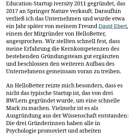
Education-Startup iversity 2011 gegründet, das
2017 an Springer Nature verkauft. Daraufhin
verließ ich das Unternehmen und wurde etwa
ein Jahr später von meinem Freund
,
David Ebert
einem der Mitgründer von HelloBetter,
angesprochen. Wir stellten schnell fest, dass
meine Erfahrung die Kernkompetenzen des
bestehenden Gründungsteam gut ergänzten
und beschlossen den weiteren Aufbau des
Unternehmens gemeinsam voran zu treiben.
An HelloBetter reizte mich besonders, dass es
nicht das typische Startup ist, das von drei
BWLern gegründet wurde, um eine schnelle
Mark zu machen. Vielmehr ist es als
Ausgründung aus der Wissenschaft entstanden:
Die drei Gründerinnen haben alle in
Psychologie promoviert und arbeiten