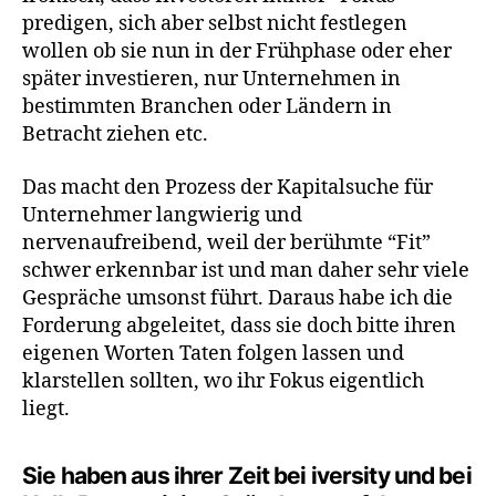
predigen, sich aber selbst nicht festlegen
wollen ob sie nun in der Frühphase oder eher
später investieren, nur Unternehmen in
bestimmten Branchen oder Ländern in
Betracht ziehen etc.
Das macht den Prozess der Kapitalsuche für
Unternehmer langwierig und
nervenaufreibend, weil der berühmte “Fit”
schwer erkennbar ist und man daher sehr viele
Gespräche umsonst führt. Daraus habe ich die
Forderung abgeleitet, dass sie doch bitte ihren
eigenen Worten Taten folgen lassen und
klarstellen sollten, wo ihr Fokus eigentlich
liegt.
Sie haben aus ihrer Zeit bei iversity und bei