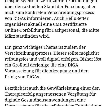
beispielsweise in zertifizierten Fortbildungen
über den aktuellen Stand der Forschung aber
auch zum konkreten Verschreibungsprozess
von DiGAs informieren. Auch HelloBetter
organisiert aktuell eine CME zertifizierte
Online-Fortbildung für Fachpersonal, die Mitte
März stattfinden wird.
Ein ganz wichtiges Thema ist zudem der
Verschreibungsprozess. Dieser sollte möglichst
reibungslos und voll digital erfolgen. Bisher löst
ein Großteil derjenige die eine DiGA
Voraussetzung für die Akzeptanz und den
Erfolg von DiGAs.
Letztlich ist auch die Gewährleistung einer den
Therapieerfolg angemessenen Vergütung für
digitale Gesundheitsanwendungen eine