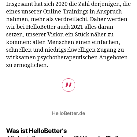
Insgesamt hat sich 2020 die Zahl derjenigen, die
eines unserer Online-Trainings in Anspruch
nahmen, mehr als verdreifacht. Daher werden
wir bei HelloBetter auch 2021 alles daran
setzen, unserer Vision ein Stück näher zu
kommen: allen Menschen einen einfachen,
schnellen und niedrigschwelligen Zugang zu
wirksamen psychotherapeutischen Angeboten
zu ermöglichen.
HelloBetter.de
Was ist HelloBetter’s