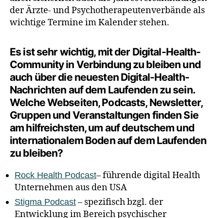
der Ärzte- und Psychotherapeutenverbände als
wichtige Termine im Kalender stehen.
Es ist sehr wichtig, mit der Digital-Health-
Community in Verbindung zu bleiben und
auch über die neuesten Digital-Health-
Nachrichten auf dem Laufenden zu sein.
Welche Webseiten, Podcasts, Newsletter,
Gruppen und Veranstaltungen finden Sie
am hilfreichsten, um auf deutschem und
internationalem Boden auf dem Laufenden
zu bleiben?
– führende digital Health
Rock Health Podcast
Unternehmen aus den USA
– spezifisch bzgl. der
Stigma Podcast
Entwicklung im Bereich psychischer