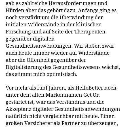
gab es zahlreiche Herausforderungen und
Hürden aber das gehört dazu. Anfangs ging es
noch verstärkt um die Überwindung der
initialen Widerstände in der klinischen
Forschung und auf Seite der Therapeuten
gegenüber digitalen
Gesundheitsanwendungen. Wir stoßen zwar
auch heute immer wieder auf Widerstände
aber die Offenheit gegenüber der
Digitalisierung des Gesundheitswesens wächst,
das stimmt mich optimistisch.
Vor mehr als fünf Jahren, als HelloBetter noch
unter dem alten Markennamen Get On
gestartet ist, war das Verständnis und die
Akzeptanz digitaler Gesundheitsanwendungen
natürlich nicht vergleichbar mit heute. Einen
großen Versicherer als Partner zu überzeugen,