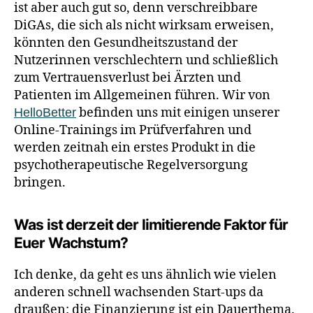
ist aber auch gut so, denn verschreibbare
DiGAs, die sich als nicht wirksam erweisen,
könnten den Gesundheitszustand der
Nutzerinnen verschlechtern und schließlich
zum Vertrauensverlust bei Ärzten und
Patienten im Allgemeinen führen. Wir von
befinden uns mit einigen unserer
HelloBetter
Online-Trainings im Prüfverfahren und
werden zeitnah ein erstes Produkt in die
psychotherapeutische Regelversorgung
bringen.
Was ist derzeit der limitierende Faktor für
Euer Wachstum?
Ich denke, da geht es uns ähnlich wie vielen
anderen schnell wachsenden Start-ups da
draußen: die Finanzierung ist ein Dauerthema.