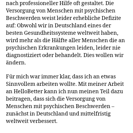
nach professioneller Hilfe oft gestaltet. Die
Versorgung von Menschen mit psychischen
Beschwerden weist leider erhebliche Defizite
auf: Obwohl wir in Deutschland eines der
besten Gesundheitssysteme weltweit haben,
wird mehr als die Hälfte aller Menschen die an
psychischen Erkrankungen leiden, leider nie
diagnostiziert oder behandelt. Dies wollen wir
ändern.
Für mich war immer klar, dass ich an etwas
Sinnvollem arbeiten wollte. Mit meiner Arbeit
an HelloBetter kann ich nun meinen Teil dazu
beitragen, dass sich die Versorgung von
Menschen mit psychischen Beschwerden –
zunächst in Deutschland und mittelfristig
weltweit verbessert.