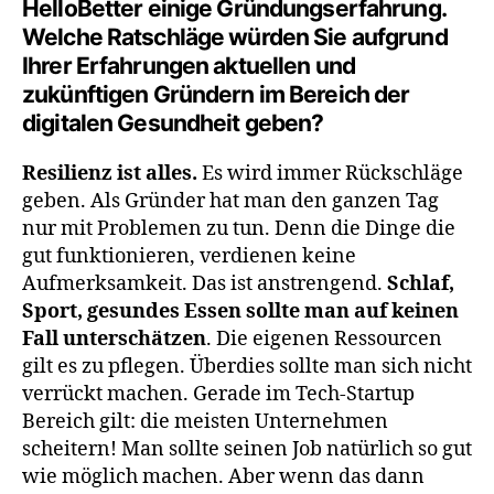
HelloBetter einige Gründungserfahrung.
Welche Ratschläge würden Sie aufgrund
Ihrer Erfahrungen aktuellen und
zukünftigen Gründern im Bereich der
digitalen Gesundheit geben
?
Resilienz ist alles.
Es wird immer Rückschläge
geben. Als Gründer hat man den ganzen Tag
nur mit Problemen zu tun. Denn die Dinge die
gut funktionieren, verdienen keine
Aufmerksamkeit. Das ist anstrengend.
Schlaf,
Sport, gesundes Essen sollte man auf keinen
Fall unterschätzen
. Die eigenen Ressourcen
gilt es zu pflegen. Überdies sollte man sich nicht
verrückt machen. Gerade im Tech-Startup
Bereich gilt: die meisten Unternehmen
scheitern! Man sollte seinen Job natürlich so gut
wie möglich machen. Aber wenn das dann