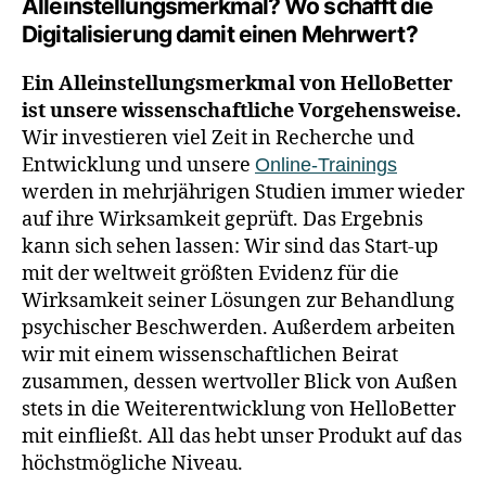
Alleinstellungsmerkmal? Wo schafft die
Digitalisierung damit einen Mehrwert?
Ein Alleinstellungsmerkmal von HelloBetter
ist unsere wissenschaftliche Vorgehensweise.
Wir investieren viel Zeit in Recherche und
Entwicklung und unsere
Online-Trainings
werden in mehrjährigen Studien immer wieder
auf ihre Wirksamkeit geprüft. Das Ergebnis
kann sich sehen lassen: Wir sind das Start-up
mit der weltweit größten Evidenz für die
Wirksamkeit seiner Lösungen zur Behandlung
psychischer Beschwerden. Außerdem arbeiten
wir mit einem wissenschaftlichen Beirat
zusammen, dessen wertvoller Blick von Außen
stets in die Weiterentwicklung von HelloBetter
mit einfließt. All das hebt unser Produkt auf das
höchstmögliche Niveau.