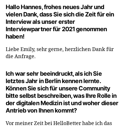
Hallo Hannes, frohes neues Jahr und
vielen Dank, dass Sie sich die Zeit für ein
Interview als unser erster
Interviewpartner für 2021 genommen
haben!
Liebe Emily, sehr gerne, herzlichen Dank für
die Anfrage.
Ich war sehr beeindruckt, als ich Sie
letztes Jahr in Berlin kennen lernte.
Können Sie sich für unsere Community
bitte selbst beschreiben, was Ihre Rolle in
der digitalen Medizin ist und woher dieser
Antrieb von Ihnen kommt?
Vor meiner Zeit bei HelloBetter habe ich das