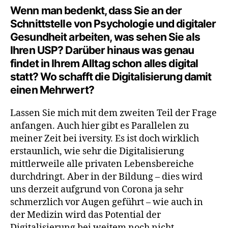
Wenn man bedenkt, dass Sie an der
Schnittstelle von Psychologie und digitaler
Gesundheit arbeiten, was sehen Sie als
Ihren USP? Darüber hinaus was genau
findet in Ihrem Alltag schon alles digital
statt? Wo schafft die Digitalisierung damit
einen Mehrwert?
Lassen Sie mich mit dem zweiten Teil der Frage
anfangen. Auch hier gibt es Parallelen zu
meiner Zeit bei iversity. Es ist doch wirklich
erstaunlich, wie sehr die Digitalisierung
mittlerweile alle privaten Lebensbereiche
durchdringt. Aber in der Bildung – dies wird
uns derzeit aufgrund von Corona ja sehr
schmerzlich vor Augen geführt – wie auch in
der Medizin wird das Potential der
Digitalisierung bei weitem noch nicht