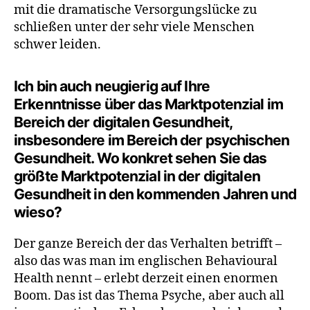
mit die dramatische Versorgungslücke zu
schließen unter der sehr viele Menschen
schwer leiden.
Ich bin auch neugierig auf Ihre
Erkenntnisse über das Marktpotenzial im
Bereich der digitalen Gesundheit,
insbesondere im Bereich der psychischen
Gesundheit. Wo konkret sehen Sie das
größte Marktpotenzial in der digitalen
Gesundheit in den kommenden Jahren und
wieso?
Der ganze Bereich der das Verhalten betrifft –
also das was man im englischen Behavioural
Health nennt – erlebt derzeit einen enormen
Boom. Das ist das Thema Psyche, aber auch all