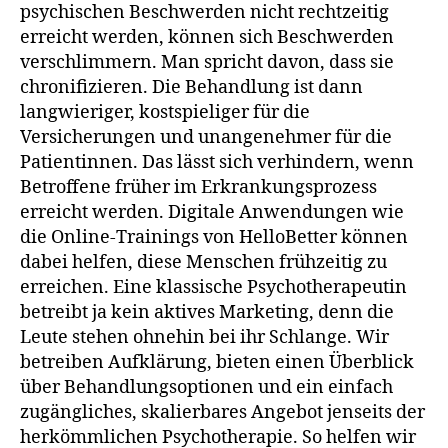
psychischen Beschwerden nicht rechtzeitig
erreicht werden, können sich Beschwerden
verschlimmern. Man spricht davon, dass sie
chronifizieren. Die Behandlung ist dann
langwieriger, kostspieliger für die
Versicherungen und unangenehmer für die
Patientinnen. Das lässt sich verhindern, wenn
Betroffene früher im Erkrankungsprozess
erreicht werden. Digitale Anwendungen wie
die Online-Trainings von HelloBetter können
dabei helfen, diese Menschen frühzeitig zu
erreichen. Eine klassische Psychotherapeutin
betreibt ja kein aktives Marketing, denn die
Leute stehen ohnehin bei ihr Schlange. Wir
betreiben Aufklärung, bieten einen Überblick
über Behandlungsoptionen und ein einfach
zugängliches, skalierbares Angebot jenseits der
herkömmlichen Psychotherapie. So helfen wir