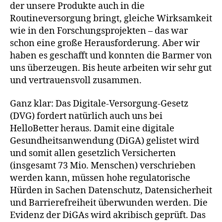
der unsere Produkte auch in die
Routineversorgung bringt, gleiche Wirksamkeit
wie in den Forschungsprojekten – das war
schon eine große Herausforderung. Aber wir
haben es geschafft und konnten die Barmer von
uns überzeugen. Bis heute arbeiten wir sehr gut
und vertrauensvoll zusammen.
Ganz klar: Das Digitale-Versorgung-Gesetz
(DVG) fordert natürlich auch uns bei
HelloBetter heraus. Damit eine digitale
Gesundheitsanwendung (DiGA) gelistet wird
und somit allen gesetzlich Versicherten
(insgesamt 73 Mio. Menschen) verschrieben
werden kann, müssen hohe regulatorische
Hürden in Sachen Datenschutz, Datensicherheit
und Barrierefreiheit überwunden werden. Die
Evidenz der DiGAs wird akribisch geprüft. Das