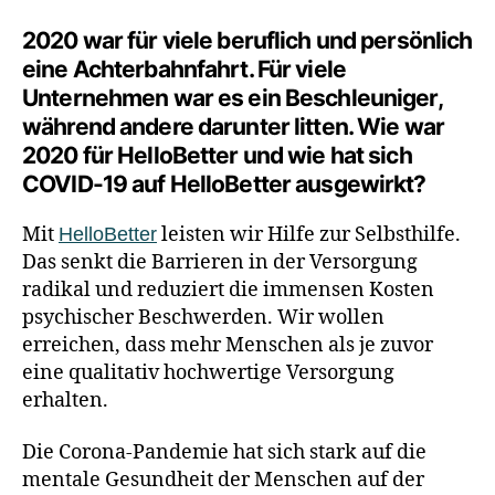
2020 war für viele beruflich und persönlich
eine Achterbahnfahrt. Für viele
Unternehmen war es ein Beschleuniger,
während andere darunter litten. Wie war
2020 für HelloBetter und wie hat sich
COVID-19 auf HelloBetter ausgewirkt?
Mit
leisten wir Hilfe zur Selbsthilfe.
HelloBetter
Das senkt die Barrieren in der Versorgung
radikal und reduziert die immensen Kosten
psychischer Beschwerden. Wir wollen
erreichen, dass mehr Menschen als je zuvor
eine qualitativ hochwertige Versorgung
erhalten.
Die Corona-Pandemie hat sich stark auf die
mentale Gesundheit der Menschen auf der