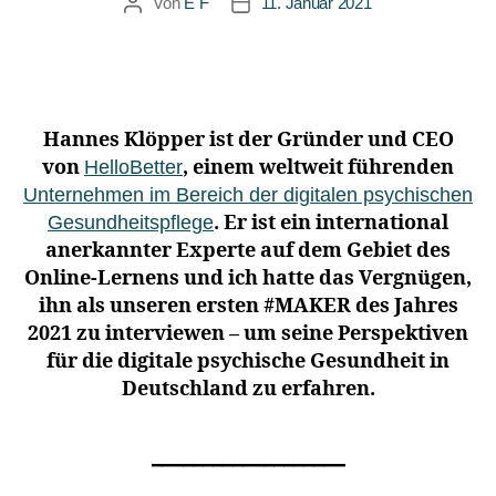
Von
E F
11. Januar 2021
Hannes Klöpper ist der Gründer und CEO
von
, einem weltweit führenden
HelloBetter
Unternehmen im Bereich der digitalen psychischen
. Er ist ein international
Gesundheitspflege
anerkannter Experte auf dem Gebiet des
Online-Lernens und ich hatte das Vergnügen,
ihn als unseren ersten #MAKER des Jahres
2021 zu interviewen – um seine Perspektiven
für die digitale psychische Gesundheit in
Deutschland zu erfahren.
___________________