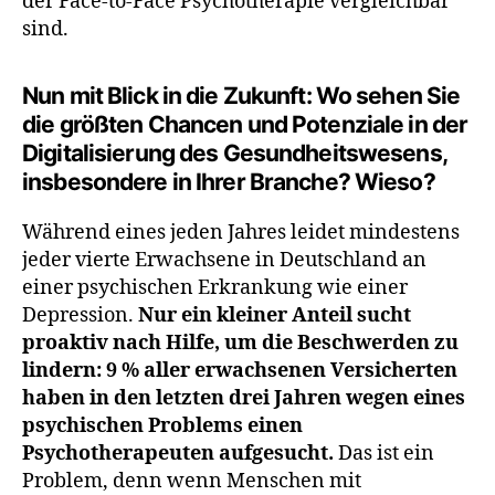
der Face-to-Face Psychotherapie vergleichbar
sind.
Nun mit Blick in die Zukunft: Wo sehen Sie
die größten Chancen und Potenziale in der
Digitalisierung des Gesundheitswesens,
insbesondere in Ihrer Branche? Wieso?
Während eines jeden Jahres leidet mindestens
jeder vierte Erwachsene in Deutschland an
einer psychischen Erkrankung wie einer
Depression.
Nur ein kleiner Anteil sucht
proaktiv nach Hilfe, um die Beschwerden zu
lindern: 9 % aller erwachsenen Versicherten
haben in den letzten drei Jahren wegen eines
psychischen Problems einen
Psychotherapeuten aufgesucht.
Das ist ein
Problem, denn wenn Menschen mit