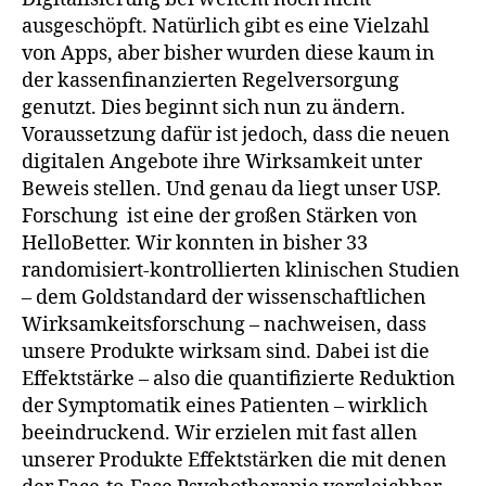
ausgeschöpft. Natürlich gibt es eine Vielzahl
von Apps, aber bisher wurden diese kaum in
der kassenfinanzierten Regelversorgung
genutzt. Dies beginnt sich nun zu ändern.
Voraussetzung dafür ist jedoch, dass die neuen
digitalen Angebote ihre Wirksamkeit unter
Beweis stellen. Und genau da liegt unser USP.
Forschung ist eine der großen Stärken von
HelloBetter. Wir konnten in bisher 33
randomisiert-kontrollierten klinischen Studien
– dem Goldstandard der wissenschaftlichen
Wirksamkeitsforschung – nachweisen, dass
unsere Produkte wirksam sind. Dabei ist die
Effektstärke – also die quantifizierte Reduktion
der Symptomatik eines Patienten – wirklich
beeindruckend. Wir erzielen mit fast allen
unserer Produkte Effektstärken die mit denen