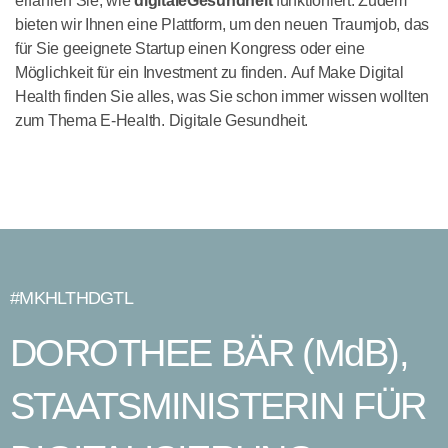
erfahren Sie, wie
digitale
Gesundheit
funktioniert. Zudem
bieten wir Ihnen eine Plattform, um den neuen Traumjob, das
für Sie geeignete Startup einen Kongress oder eine
Möglichkeit für ein Investment zu finden. Auf Make Digital
Health finden Sie alles, was Sie schon immer wissen wollten
zum Thema E-Health. Digitale Gesundheit.
#MKHLTHDGTL
DOROTHEE BÄR (MdB),
STAATSMINISTERIN FÜR