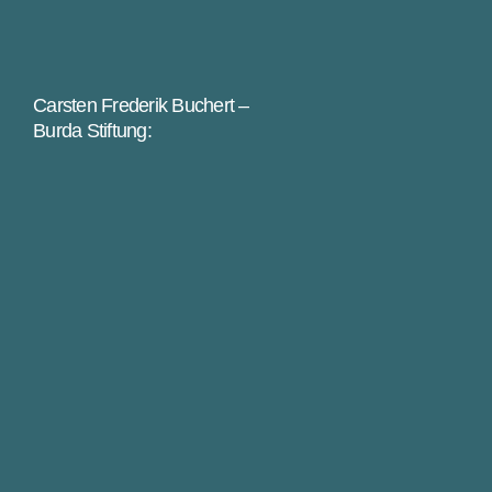
Carsten Frederik Buchert –
Burda Stiftung: