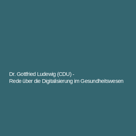
Dr. Gottfried Ludewig (CDU) -
Rede über die Digitalisierung im Gesundheitswesen