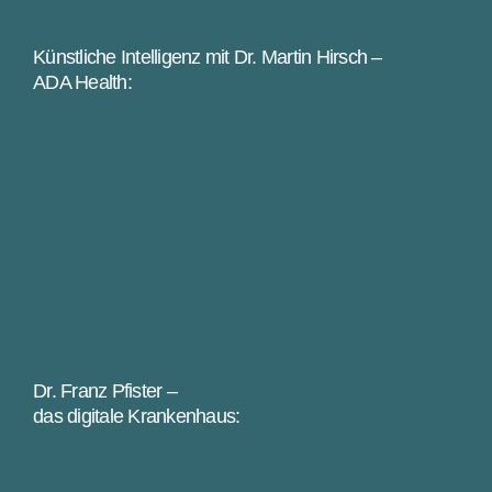
Künstliche Intelligenz mit Dr. Martin Hirsch –
ADA Health:
Dr. Franz Pfister –
das digitale Krankenhaus: