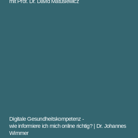
mit Prof. Dr. David Matusiewicz
Digitale Gesundheitskompetenz -
wie informiere ich mich online richtig? | Dr. Johannes
Wimmer