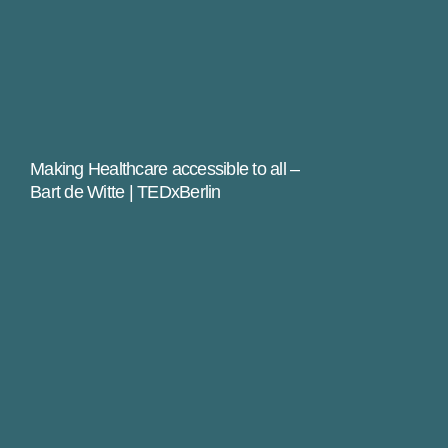
Making Healthcare accessible to all –
Bart de Witte | TEDxBerlin