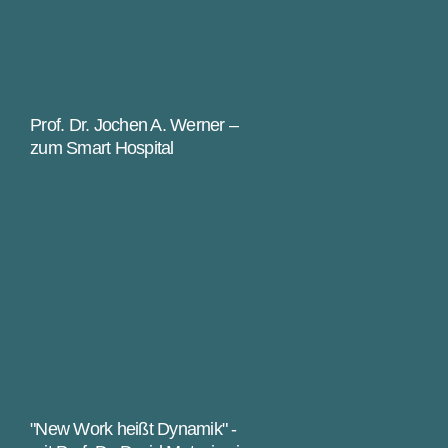
Prof. Dr. Jochen A. Werner –
zum Smart Hospital
"New Work heißt Dynamik" -