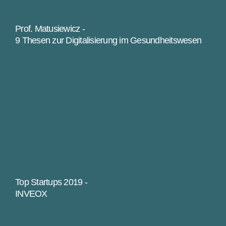
Prof. Matusiewicz -
9 Thesen zur Digitalisierung im Gesundheitswesen
Top Startups 2019 -
INVEOX