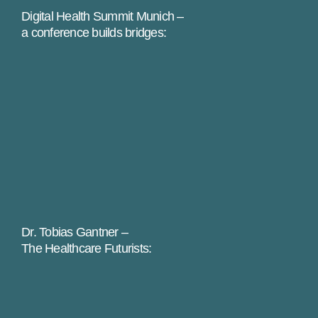
Digital Health Summit Munich –
a conference builds bridges:
Dr. Tobias Gantner –
The Healthcare Futurists: