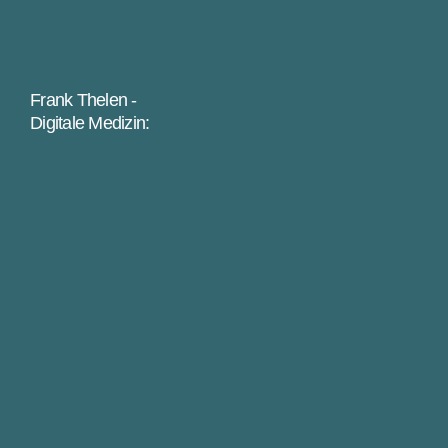
Frank Thelen -
Digitale Medizin: