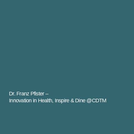
Dr. Franz Pfister –
Innovation in Health, Inspire & Dine @CDTM