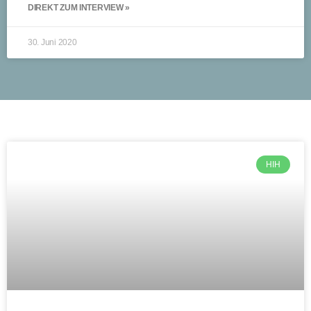
DIREKT ZUM INTERVIEW »
30. Juni 2020
HIH