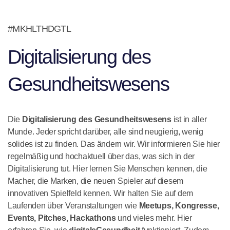
#MKHLTHDGTL
Digitalisierung des
Gesundheitswesens
Die
Digitalisierung des Gesundheitswesens
ist in aller
Munde. Jeder spricht darüber, alle sind neugierig, wenig
solides ist zu finden. Das ändern wir. Wir informieren Sie hier
regelmäßig und hochaktuell über das, was sich in der
Digitalisierung tut. Hier lernen Sie Menschen kennen, die
Macher, die Marken, die neuen Spieler auf diesem
innovativen Spielfeld kennen. Wir halten Sie auf dem
Laufenden über Veranstaltungen wie
Meetups, Kongresse,
Events, Pitches, Hackathons
und vieles mehr. Hier