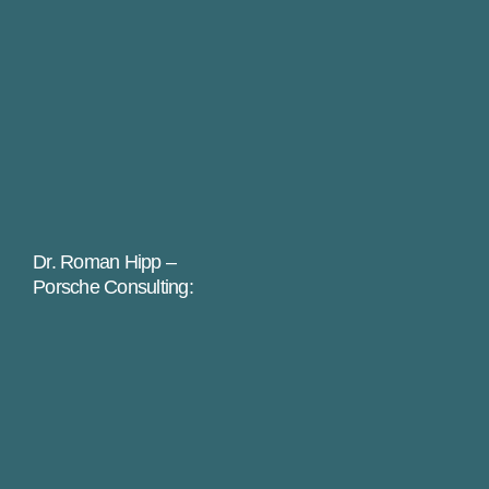
Dr. Roman Hipp –
Porsche Consulting: