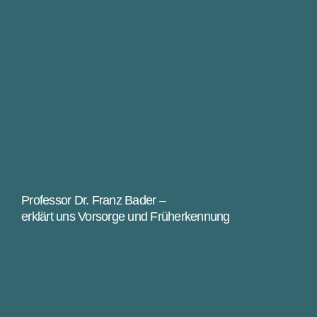
Professor Dr. Franz Bader –
erklärt uns Vorsorge und Früherkennung