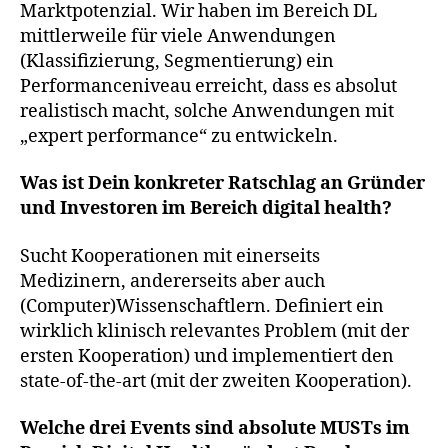
Marktpotenzial. Wir haben im Bereich DL
mittlerweile für viele Anwendungen
(Klassifizierung, Segmentierung) ein
Performanceniveau erreicht, dass es absolut
realistisch macht, solche Anwendungen mit
„expert performance“ zu entwickeln.
Was ist Dein konkreter Ratschlag an Gründer
und Investoren im Bereich digital health?
Sucht Kooperationen mit einerseits
Medizinern, andererseits aber auch
(Computer)Wissenschaftlern. Definiert ein
wirklich klinisch relevantes Problem (mit der
ersten Kooperation) und implementiert den
state-of-the-art (mit der zweiten Kooperation).
Welche drei Events sind absolute MUSTs im