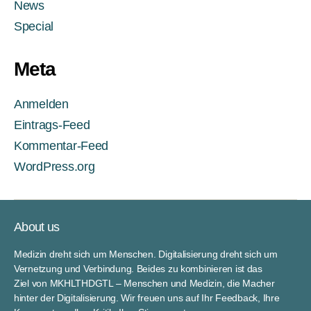
News
Special
Meta
Anmelden
Eintrags-Feed
Kommentar-Feed
WordPress.org
About us
Medizin dreht sich um Menschen. Digitalisierung dreht sich um
Vernetzung und Verbindung. Beides zu kombinieren ist das
Ziel von MKHLTHDGTL – Menschen und Medizin, die Macher
hinter der Digitalisierung. Wir freuen uns auf Ihr Feedback, Ihre