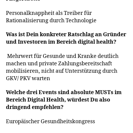
Personalknappheit als Treiber für
Rationalisierung durch Technologie
Was ist Dein konkreter Ratschlag an Gründer
und Investoren im Bereich digital health?
Mehrwert für Gesunde und Kranke deutlich
machen und private Zahlungsbereitschaft
mobilisieren, nicht auf Unterstützung durch
GKV/ PKV warten
Welche drei Events sind absolute MUSTs im
Bereich Digital Health, würdest Du also
dringend empfehlen?
Europäischer Gesundheitskongress