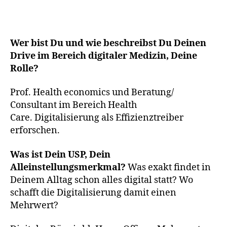
Wer bist Du und wie beschreibst Du Deinen
Drive im Bereich digitaler Medizin, Deine
Rolle?
Prof. Health economics und Beratung/
Consultant im Bereich Health
Care. Digitalisierung als Effizienztreiber
erforschen.
Was ist Dein USP, Dein
Alleinstellungsmerkmal?
Was exakt findet in
Deinem Alltag schon alles digital statt? Wo
schafft die Digitalisierung damit einen
Mehrwert?