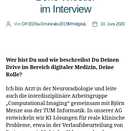
im Interview
Von
DP2020a-Dminiralis2019MHdigitaL
10. Juni 2020
Wer bist Du und wie beschreibst Du Deinen
Drive im Bereich digitaler Medizin, Deine
Rolle?
Ich bin Arzt in der Neuroradiologie und leite
auch die interdisziplinäre Arbeitsgruppe
„Computational Imaging“ gemeinsam mit Björn
Menze aus der TUM-Informatik. In unserer AG
entwickeln wir KI-Lösungen für reale klinische
Probleme, etwa in der Verlaufsbeurteilung von