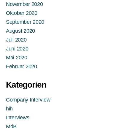
November 2020
Oktober 2020
September 2020
August 2020
Juli 2020
Juni 2020
Mai 2020
Februar 2020
Kategorien
Company Interview
hih
Interviews
MdB