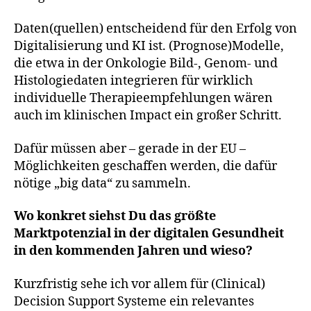
Daten(quellen) entscheidend für den Erfolg von
Digitalisierung und KI ist. (Prognose)Modelle,
die etwa in der Onkologie Bild-, Genom- und
Histologiedaten integrieren für wirklich
individuelle Therapieempfehlungen wären
auch im klinischen Impact ein großer Schritt.
Dafür müssen aber – gerade in der EU –
Möglichkeiten geschaffen werden, die dafür
nötige „big data“ zu sammeln.
Wo konkret siehst Du das größte
Marktpotenzial in der digitalen Gesundheit
in den kommenden Jahren und wieso?
Kurzfristig sehe ich vor allem für (Clinical)
Decision Support Systeme ein relevantes