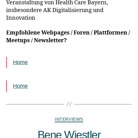
Veranstaltung von Health Care Bayern,
insbesondere AK Digitalisierung und
Innovation
Empfohlene Webpages / Foren / Plattformen /
Meetups / Newsletter?
Home
Home
INTERVIEWS
Bene Wiestler