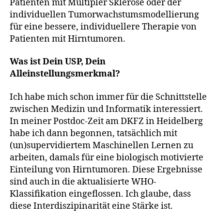
Patienten mit Multipler Sklerose oder der
individuellen Tumorwachstumsmodellierung
für eine bessere, individuellere Therapie von
Patienten mit Hirntumoren.
Was ist Dein USP, Dein
Alleinstellungsmerkmal?
Ich habe mich schon immer für die Schnittstelle
zwischen Medizin und Informatik interessiert.
In meiner Postdoc-Zeit am DKFZ in Heidelberg
habe ich dann begonnen, tatsächlich mit
(un)supervidiertem Maschinellen Lernen zu
arbeiten, damals für eine biologisch motivierte
Einteilung von Hirntumoren. Diese Ergebnisse
sind auch in die aktualisierte WHO-
Klassifikation eingeflossen. Ich glaube, dass
diese Interdiszipinarität eine Stärke ist.