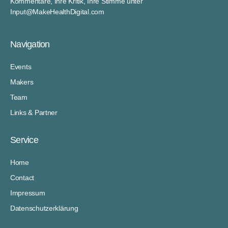
Kommentare, Ihre Kritik, Ihre Stimme unter
Input@MakeHealthDigital.com
Navigation
Events
Makers
Team
Links & Partner
Service
Home
Contact
Impressum
Datenschutzerklärung