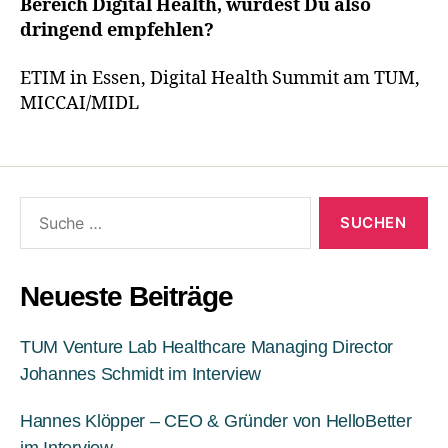
Bereich Digital Health, würdest Du also
dringend empfehlen?
ETIM in Essen, Digital Health Summit am TUM,
MICCAI/MIDL
Neueste Beiträge
TUM Venture Lab Healthcare Managing Director
Johannes Schmidt im Interview
Hannes Klöpper – CEO & Gründer von HelloBetter
im Interview