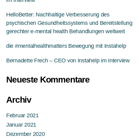
HelloBetter: Nachhaltige Verbesserung des
psychischen Gesundheitssystems und Bereitstellung
gerechter e-mental health Behandlungen weltweit
die #mentalhealthmatters Bewegung mit Instahelp
Bernadette Frech – CEO von Instahelp im Interview
Neueste Kommentare
Archiv
Februar 2021
Januar 2021
Dezember 2020