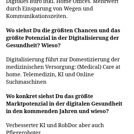
Digitales Büro inkl. Home Offices. Mehrwert
durch Einsparung von Wegen und
Kommunikationszeiten.
Wo siehst Du die größten Chancen und das
größte Potenzial in der Digitalisierung der
Gesundheit? Wieso?
Digitalisierung führt zur Domestizierung der
medizinischen Versorgung: (Medical) Care at
home. Telemedizin, KI und Online
Suchmaschinen
Wo konkret siehst Du das größte
Marktpotenzial in der digitalen Gesundheit
in den kommenden Jahren und wieso?
Verbesserter KI und RobDoc aber auch
Pflegeroboter