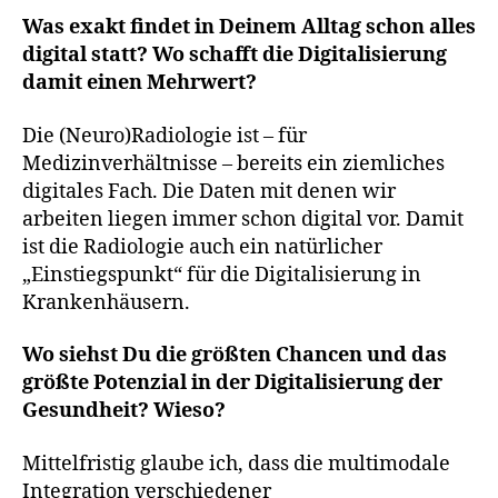
Was exakt findet in Deinem Alltag schon alles
digital statt? Wo schafft die Digitalisierung
damit einen Mehrwert?
Die (Neuro)Radiologie ist – für
Medizinverhältnisse – bereits ein ziemliches
digitales Fach. Die Daten mit denen wir
arbeiten liegen immer schon digital vor. Damit
ist die Radiologie auch ein natürlicher
„Einstiegspunkt“ für die Digitalisierung in
Krankenhäusern.
Wo siehst Du die größten Chancen und das
größte Potenzial in der Digitalisierung der
Gesundheit? Wieso?
Mittelfristig glaube ich, dass die multimodale
Integration verschiedener