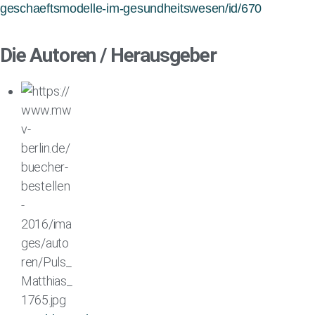
geschaeftsmodelle-im-gesundheitswesen/id/670
Die Autoren / Herausgeber