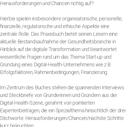
Herausforderungen und Chancen richtig auf?
Hierbei spielen insbesondere organisatorische, personelle,
finanzielle, regulatorische und ethische Aspekte eine
zentrale Rolle. Das Praxisbuch bietet seinen Lesern eine
aktuelle Bestandsaufnahme der Gesundheitsbranche in
Hinblick auf die digitale Transformation und beantwortet
wesentliche Fragen rund um das Thema Start-up und
Gründung eines Digital-Health-Unternehmens wie z.B.
Erfolgsfaktoren, Rahmenbedingungen, Finanzierung.
Im Zentrum des Buches stehen die spannenden Interviews
und Steckbriefe von Gründerinnen und Gründern aus der
Digital-Health-Szene, gerahmt von pointierten
Expertenbeiträgen, die ein Spezialthema hinsichtlich der drei
Stichworte: Herausforderungen/Chancen/nächste Schritte
kurz beleuchten.