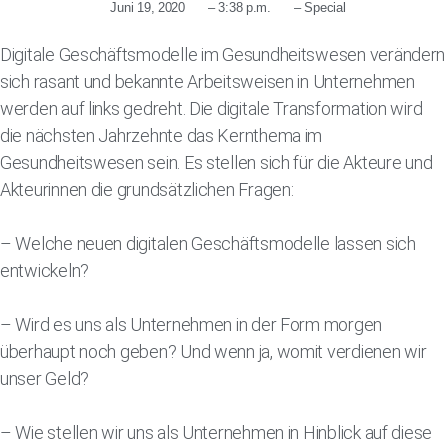
Juni 19, 2020
–
3:38 p.m.
–
Special
Digitale Geschäftsmodelle im Gesundheitswesen verändern
sich rasant und bekannte Arbeitsweisen in Unternehmen
werden auf links gedreht. Die digitale Transformation wird
die nächsten Jahrzehnte das Kernthema im
Gesundheitswesen sein. Es stellen sich für die Akteure und
Akteurinnen die grundsätzlichen Fragen:
– Welche neuen digitalen Geschäftsmodelle lassen sich
entwickeln?
– Wird es uns als Unternehmen in der Form morgen
überhaupt noch geben? Und wenn ja, womit verdienen wir
unser Geld?
– Wie stellen wir uns als Unternehmen in Hinblick auf diese