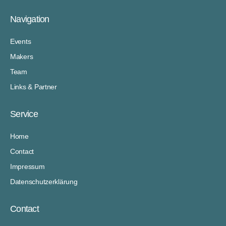
Navigation
Events
Makers
Team
Links & Partner
Service
Home
Contact
Impressum
Datenschutzerklärung
Contact