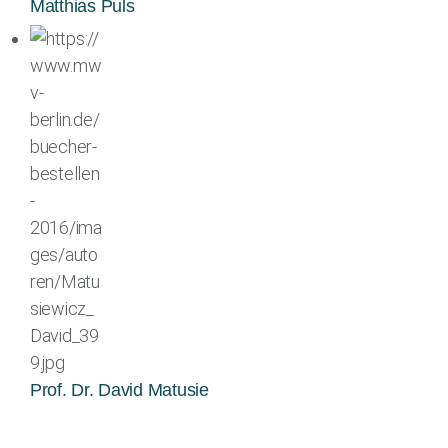
Matthias Puls
Prof. Dr. David Matusie