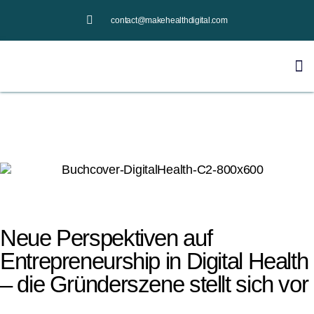
contact@makehealthdigital.com
Neue Perspektiven auf
Entrepreneurship in Digital Health
– die Gründerszene stellt sich vor