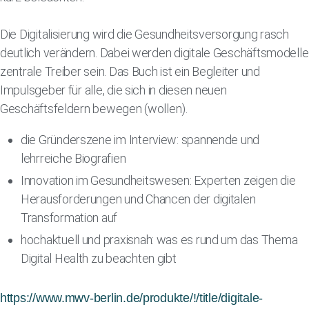
Die Digitalisierung wird die Gesundheitsversorgung rasch
deutlich verändern. Dabei werden digitale Geschäftsmodelle
zentrale Treiber sein. Das Buch ist ein Begleiter und
Impulsgeber für alle, die sich in diesen neuen
Geschäftsfeldern bewegen (wollen).
die Gründerszene im Interview: spannende und
lehrreiche Biografien
Innovation im Gesundheitswesen: Experten zeigen die
Herausforderungen und Chancen der digitalen
Transformation auf
hochaktuell und praxisnah: was es rund um das Thema
Digital Health zu beachten gibt
https://www.mwv-berlin.de/produkte/!/title/digitale-