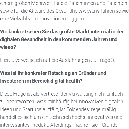
einem großen Mehrwert für die Patientinnen und Patienten
sowie für die Akteure des Gesundheitswesens führen sowie
eine Vielzahl von Innovationen triggern.
Wo konkret sehen Sie das größte Marktpotenzial in der
digitalen Gesundheit in den kommenden Jahren und
wieso?
Hierzu verweise ich auf die Ausführungen zu Frage 3.
Was ist Ihr konkreter Ratschlag an Gründer und
Investoren im Bereich digital health?
Diese Frage ist als Vertreter der Verwaltung nicht einfach
zu beantworten. Was mir häufig bei innovativen digitalen
Ideen und Startups auffällt, ist Folgendes: regelmäßig
handelt es sich um ein technisch höchst innovatives und
interessantes Produkt. Allerdings machen sich Gründer