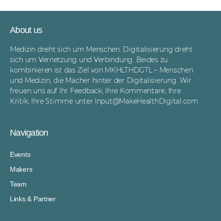
About us
Medizin dreht sich um Menschen. Digitalisierung dreht
sich um Vernetzung und Verbindung. Beides zu
kombinieren ist das Ziel von MKHLTHDGTL – Menschen
und Medizin, die Macher hinter der Digitalisierung. Wir
freuen uns auf Ihr Feedback, Ihre Kommentare, Ihre
Kritik, Ihre Stimme unter
Input@MakeHealthDigital.com
Navigation
Events
Makers
Team
Links & Partner