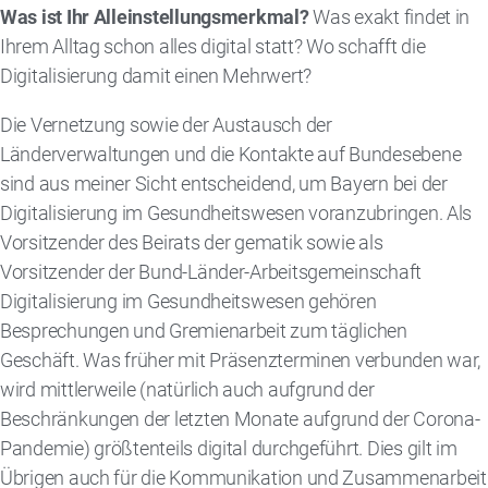
Was ist Ihr Alleinstellungsmerkmal?
Was exakt findet in
Ihrem Alltag schon alles digital statt? Wo schafft die
Digitalisierung damit einen Mehrwert?
Die Vernetzung sowie der Austausch der
Länderverwaltungen und die Kontakte auf Bundesebene
sind aus meiner Sicht entscheidend, um Bayern bei der
Digitalisierung im Gesundheitswesen voranzubringen. Als
Vorsitzender des Beirats der gematik sowie als
Vorsitzender der Bund-Länder-Arbeitsgemeinschaft
Digitalisierung im Gesundheitswesen gehören
Besprechungen und Gremienarbeit zum täglichen
Geschäft. Was früher mit Präsenzterminen verbunden war,
wird mittlerweile (natürlich auch aufgrund der
Beschränkungen der letzten Monate aufgrund der Corona-
Pandemie) größtenteils digital durchgeführt. Dies gilt im
Übrigen auch für die Kommunikation und Zusammenarbeit