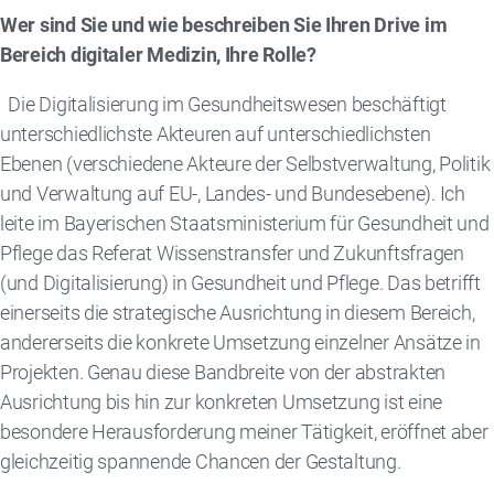
Wer sind Sie und wie beschreiben Sie Ihren Drive im
Bereich digitaler Medizin, Ihre Rolle?
Die Digitalisierung im Gesundheitswesen beschäftigt
unterschiedlichste Akteuren auf unterschiedlichsten
Ebenen (verschiedene Akteure der Selbstverwaltung, Politik
und Verwaltung auf EU-, Landes- und Bundesebene). Ich
leite im Bayerischen Staatsministerium für Gesundheit und
Pflege das Referat Wissenstransfer und Zukunftsfragen
(und Digitalisierung) in Gesundheit und Pflege. Das betrifft
einerseits die strategische Ausrichtung in diesem Bereich,
andererseits die konkrete Umsetzung einzelner Ansätze in
Projekten. Genau diese Bandbreite von der abstrakten
Ausrichtung bis hin zur konkreten Umsetzung ist eine
besondere Herausforderung meiner Tätigkeit, eröffnet aber
gleichzeitig spannende Chancen der Gestaltung.