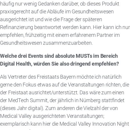
häufig nur wenig Gedanken darüber, ob dieses Produkt
praxisgerecht auf die Abläufe im Gesundheitswesen
ausgerichtet ist und wie die Frage der späteren
Refinanzierung beantwortet werden kann. Hier kann ich nur
empfehlen, frühzeitig mit einem erfahrenem Partner im
Gesundheitswesen zusammenzuarbeiten.
Welche drei Events sind absolute MUSTs im Bereich
Digital Health, würden Sie also dringend empfehlen?
Als Vertreter des Freistaats Bayern möchte ich natürlich
gerne den Fokus etwas auf die Veranstaltungen richten, die
der Freistaat ausrichtet/unterstützt. Das wäre zum einen
der MedTech Summit, der jährlich in Nürnberg stattfindet
(dieses Jahr digital). Zum anderen die Vielzahl der von
Medical Valley ausgerichteten Veranstaltungen;
exemplarisch kann hier die Medical Valley Innovation Night