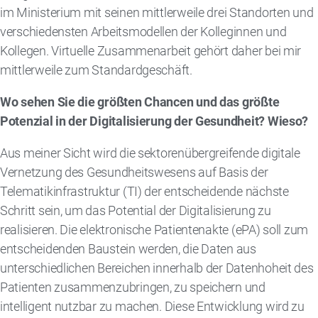
im Ministerium mit seinen mittlerweile drei Standorten und
verschiedensten Arbeitsmodellen der Kolleginnen und
Kollegen. Virtuelle Zusammenarbeit gehört daher bei mir
mittlerweile zum Standardgeschäft.
Wo sehen Sie die größten Chancen und das größte
Potenzial in der Digitalisierung der Gesundheit? Wieso?
Aus meiner Sicht wird die sektorenübergreifende digitale
Vernetzung des Gesundheitswesens auf Basis der
Telematikinfrastruktur (TI) der entscheidende nächste
Schritt sein, um das Potential der Digitalisierung zu
realisieren. Die elektronische Patientenakte (ePA) soll zum
entscheidenden Baustein werden, die Daten aus
unterschiedlichen Bereichen innerhalb der Datenhoheit des
Patienten zusammenzubringen, zu speichern und
intelligent nutzbar zu machen. Diese Entwicklung wird zu