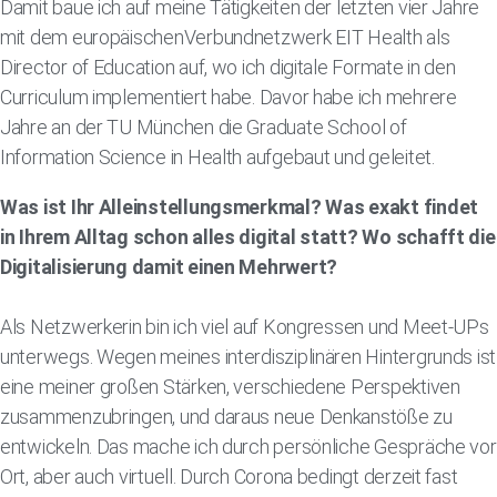
Damit baue ich auf meine Tätigkeiten der letzten vier Jahre
mit dem europäischenVerbundnetzwerk EIT Health als
Director of Education auf, wo ich digitale Formate in den
Curriculum implementiert habe. Davor habe ich mehrere
Jahre an der TU München die Graduate School of
Information Science in Health aufgebaut und geleitet.
Was ist Ihr Alleinstellungsmerkmal? Was exakt findet
in Ihrem Alltag schon alles digital statt? Wo schafft die
Digitalisierung damit einen Mehrwert?
Als Netzwerkerin bin ich viel auf Kongressen und Meet-UPs
unterwegs. Wegen meines interdisziplinären Hintergrunds ist
eine meiner großen Stärken, verschiedene Perspektiven
zusammenzubringen, und daraus neue Denkanstöße zu
entwickeln. Das mache ich durch persönliche Gespräche vor
Ort, aber auch virtuell. Durch Corona bedingt derzeit fast