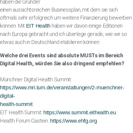
haben die Gründer
einen aussichtsreichen Businessplan, mit dem sie sich
oftmals sehr erfolgreich um weitere Finanzierung bewerben
können. Mit
haben wir davon einige Editionen
EIT Health
nach Europa gebracht und ich überlege gerade, wie wir so
etwas auch in Deutschland etablieren können.
Welche drei Events sind absolute MUSTs im Bereich
Digital Health, würden Sie also dringend empfehlen?
Münchner Digital Health Summit:
https://www.mri.tum.de/veranstaltungen/2-muenchner-
digital-
health-summit
EIT Health Summit:
https://www.summit.eithealth.eu
Health Forum Gastein:
https://www.ehfg.org