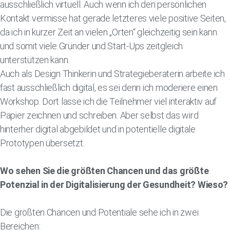
ausschließlich virtuell. Auch wenn ich den persönlichen
Kontakt vermisse hat gerade letzteres viele positive Seiten,
da ich in kurzer Zeit an vielen „Orten“ gleichzeitig sein kann
und somit viele Gründer und Start-Ups zeitgleich
unterstützen kann.
Auch als Design Thinkerin und Strategieberaterin arbeite ich
fast ausschließlich digital, es sei denn ich moderiere einen
Workshop. Dort lasse ich die Teilnehmer viel interaktiv auf
Papier zeichnen und schreiben. Aber selbst das wird
hinterher digital abgebildet und in potentielle digitale
Prototypen übersetzt.
Wo sehen Sie die größten Chancen und das größte
Potenzial in der Digitalisierung der Gesundheit? Wieso?
Die größten Chancen und Potentiale sehe ich in zwei
Bereichen: