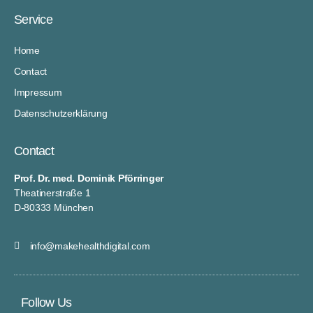
Service
Home
Contact
Impressum
Datenschutzerklärung
Contact
Prof. Dr. med. Dominik Pförringer
Theatinerstraße 1
D-80333 München
info@makehealthdigital.com
Follow Us