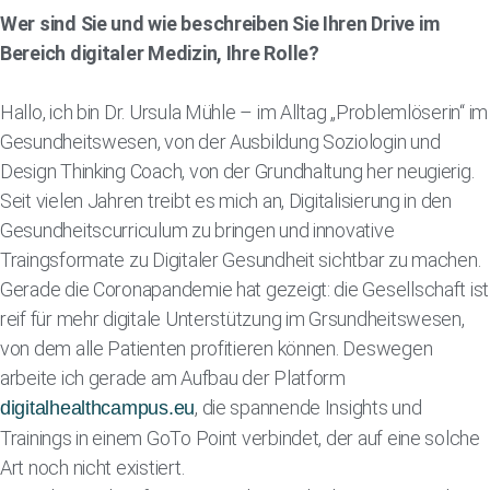
Wer sind Sie und wie beschreiben Sie Ihren Drive im
Bereich digitaler Medizin, Ihre Rolle?
Hallo, ich bin Dr. Ursula Mühle – im Alltag „Problemlöserin“ im
Gesundheitswesen, von der Ausbildung Soziologin und
Design Thinking Coach, von der Grundhaltung her neugierig.
Seit vielen Jahren treibt es mich an, Digitalisierung in den
Gesundheitscurriculum zu bringen und innovative
Traingsformate zu Digitaler Gesundheit sichtbar zu machen.
Gerade die Coronapandemie hat gezeigt: die Gesellschaft ist
reif für mehr digitale Unterstützung im Grsundheitswesen,
von dem alle Patienten profitieren können. Deswegen
arbeite ich gerade am Aufbau der Platform
, die spannende Insights und
digitalhealthcampus.eu
Trainings in einem GoTo Point verbindet, der auf eine solche
Art noch nicht existiert.