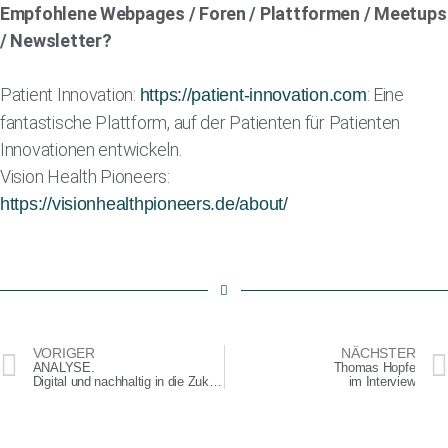
Empfohlene Webpages / Foren / Plattformen / Meetups
/ Newsletter?
Patient Innovation:
: Eine
https://patient-innovation.com
fantastische Plattform, auf der Patienten für Patienten
Innovationen entwickeln.
Vision Health Pioneers:
https://visionhealthpioneers.de/about/
VORIGER
NÄCHSTER
ANALYSE.
Thomas Hopfe
Digital und nachhaltig in die Zukunft
im Interview