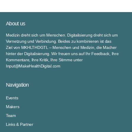
About us
Medizin dreht sich um Menschen. Digitalisierung dreht sich um
Vernetzung und Verbindung. Beides zu kombinieren ist das
Ziel von MKHLTHDGTL – Menschen und Medizin, die Macher
hinter der Digitalisierung. Wir freuen uns auf Ihr Feedback, Ihre
Kommentare, Ihre Kritik, Ihre Stimme unter
Input@MakeHealthDigital.com
Navigation
Events
Makers
Team
Links & Partner