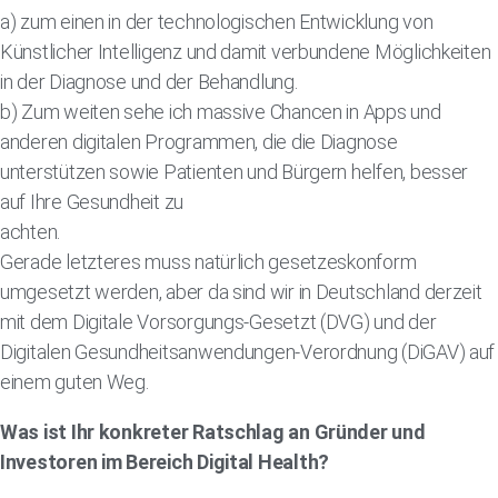
a) zum einen in der technologischen Entwicklung von
Künstlicher Intelligenz und damit verbundene Möglichkeiten
in der Diagnose und der Behandlung.
b) Zum weiten sehe ich massive Chancen in Apps und
anderen digitalen Programmen, die die Diagnose
unterstützen sowie Patienten und Bürgern helfen, besser
auf Ihre Gesundheit zu
achten.
Gerade letzteres muss natürlich gesetzeskonform
umgesetzt werden, aber da sind wir in Deutschland derzeit
mit dem Digitale Vorsorgungs-Gesetzt (DVG) und der
Digitalen Gesundheitsanwendungen-Verordnung (DiGAV) auf
einem guten Weg.
Was ist Ihr konkreter Ratschlag an Gründer und
Investoren im Bereich Digital Health?