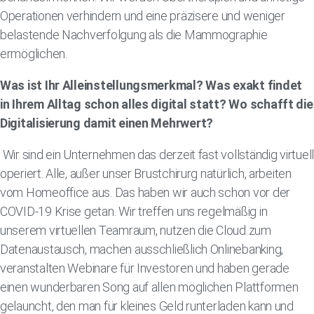
Operationen verhindern und eine präzisere und weniger
belastende Nachverfolgung als die Mammographie
ermöglichen.
Was ist Ihr Alleinstellungsmerkmal? Was exakt findet
in Ihrem Alltag schon alles digital statt? Wo schafft die
Digitalisierung damit einen Mehrwert?
Wir sind ein Unternehmen das derzeit fast vollständig virtuell
operiert. Alle, außer unser Brustchirurg natürlich, arbeiten
vom Homeoffice aus. Das haben wir auch schon vor der
COVID-19 Krise getan. Wir treffen uns regelmäßig in
unserem virtuellen Teamraum, nutzen die Cloud zum
Datenaustausch, machen ausschließlich Onlinebanking,
veranstalten Webinare für Investoren und haben gerade
einen wunderbaren Song auf allen möglichen Plattformen
gelauncht, den man für kleines Geld runterladen kann und