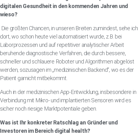
digitalen Gesundheit in den kommenden Jahren und
wieso?
Die größten Chancen, in unseren Breiten zumindest, sehe ich
dort, wo schon heute viel automatisiert wurde, z.B. bei
Laborprozessen und auf repetitiver analytischer Arbeit
beruhende diagnostische Verfahren, die durch bessere,
schneller und schlauere Roboter und Algorithmen abgelöst
werden, sozusagen im „medizinischen Backend“, wo es der
Patient garnicht mitbekommt.
Auch in der medizinischen App-Entwicklung, insbesondere in
Verbindung mit Mikro- und implantierten Sensoren wird es
sicher noch riesige Marktpotentiale geben.
Was ist Ihr konkreter Ratschlag an Gründer und
Investoren im Bereich digital health?