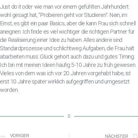
Just do it oder wie man vor einem gefühlten Jahrhundert
wohl gesagt hat, “Probieren geht vor Studieren“. Nein, im
Ernst, es gibt ein paar Basics, aber die kann Frau sich schnell
aneignen. Ich finde es viel wichtiger die richtigen Partner für
die Realisierung einer Idee zu haben. Alles andere sind
Standardprozesse und schlichtweg Aufgaben, die Frau halt
abarbeiten muss. Glück gehört auch dazu und gutes Timing.
Ich bin mit meinen Ideen häufig 5-10 Jahre zu früh gewesen.
Vieles von dem was ich vor 20 Jahren vorgehabt habe, ist
erst 10 Jahre später wirklich aufgegriffen und umgesetzt
worden.
VORIGER
NÄCHSTER