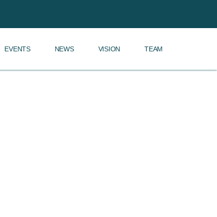
EVENTS
NEWS
VISION
TEAM