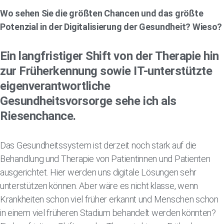
Wo sehen Sie die größten Chancen und das größte
Potenzial in der Digitalisierung der Gesundheit? Wieso?
Ein langfristiger Shift von der Therapie hin
zur Früherkennung sowie IT-unterstützte
eigenverantwortliche
Gesundheitsvorsorge sehe ich als
Riesenchance.
Das Gesundheitssystem ist derzeit noch stark auf die
Behandlung und Therapie von Patientinnen und Patienten
ausgerichtet. Hier werden uns digitale Lösungen sehr
unterstützen können. Aber wäre es nicht klasse, wenn
Krankheiten schon viel früher erkannt und Menschen schon
in einem viel früheren Stadium behandelt werden könnten?