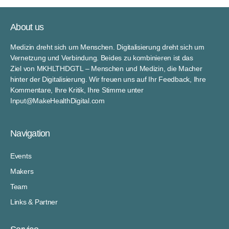
About us
Medizin dreht sich um Menschen. Digitalisierung dreht sich um
Vernetzung und Verbindung. Beides zu kombinieren ist das
Ziel von MKHLTHDGTL – Menschen und Medizin, die Macher
hinter der Digitalisierung. Wir freuen uns auf Ihr Feedback, Ihre
Kommentare, Ihre Kritik, Ihre Stimme unter
Input@MakeHealthDigital.com
Navigation
Events
Makers
Team
Links & Partner