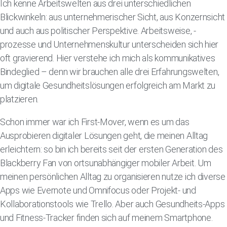
Ich kenne Arbeitswelten aus drei unterschiedlichen
Blickwinkeln: aus unternehmerischer Sicht, aus Konzernsicht
und auch aus politischer Perspektive. Arbeitsweise, -
prozesse und Unternehmenskultur unterscheiden sich hier
oft gravierend. Hier verstehe ich mich als kommunikatives
Bindeglied – denn wir brauchen alle drei Erfahrungswelten,
um digitale Gesundheitslösungen erfolgreich am Markt zu
platzieren.
Schon immer war ich First-Mover, wenn es um das
Ausprobieren digitaler Lösungen geht, die meinen Alltag
erleichtern: so bin ich bereits seit der ersten Generation des
Blackberry Fan von ortsunabhängiger mobiler Arbeit. Um
meinen persönlichen Alltag zu organisieren nutze ich diverse
Apps wie Evernote und Omnifocus oder Projekt- und
Kollaborationstools wie Trello. Aber auch Gesundheits-Apps
und Fitness-Tracker finden sich auf meinem Smartphone.