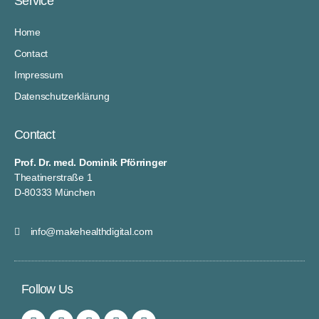
Service
Home
Contact
Impressum
Datenschutzerklärung
Contact
Prof. Dr. med. Dominik Pförringer
Theatinerstraße 1
D-80333 München
info@makehealthdigital.com
Follow Us