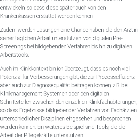
entwickeln, so dass diese später auch von den
Krankenkassen erstattet werden können.
Zudem werden Lösungen eine Chance haben, die den Arzt in
seiner täglichen Arbeit unterstützen: von digitalen Pre-
Screenings bei bildgebenden Verfahren bis hin zu digitalen
Arbeitstools.
Auch im Klinikkontext bin ich überzeugt, dass es noch viel
Potenzial für Verbesserungen gibt, die zur Prozesseffizienz
aber auch zur Diagnosequalität beitragen können, z.B. bei
Klinikmanagement-Systemen oder den digitalen
Schnittstellen zwischen den einzelnen Klinikfachabteilungen,
so dass Ergebnisse bildgebender Verfahren von Fachärzten
unterschiedlicher Disziplinen eingesehen und besprochen
werden können. Ein weiteres Beispiel sind Tools, die die
Arbeit der Pflegekräfte unterstützen.