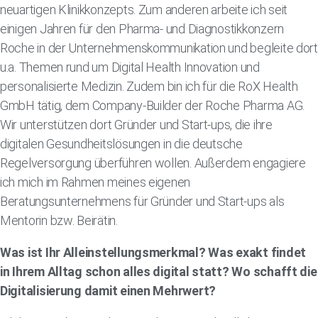
neuartigen Klinikkonzepts. Zum anderen arbeite ich seit
einigen Jahren für den Pharma- und Diagnostikkonzern
Roche in der Unternehmenskommunikation und begleite dort
u.a. Themen rund um Digital Health Innovation und
personalisierte Medizin. Zudem bin ich für die RoX Health
GmbH tätig, dem Company-Builder der Roche Pharma AG.
Wir unterstützen dort Gründer und Start-ups, die ihre
digitalen Gesundheitslösungen in die deutsche
Regelversorgung überführen wollen. Außerdem engagiere
ich mich im Rahmen meines eigenen
Beratungsunternehmens für Gründer und Start-ups als
Mentorin bzw. Beirätin.
Was ist Ihr Alleinstellungsmerkmal? Was exakt findet
in Ihrem Alltag schon alles digital statt? Wo schafft die
Digitalisierung damit einen Mehrwert?