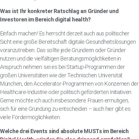
Was ist Ihr konkreter Ratschlag an Gründer und
Investoren im Bereich digital health?
Einfach machen! Es herrscht derzeit auch aus politischer
Sicht eine große Bereitschaft digitale Gesundheitslösungen
voranzutreiben. Das sollte jede Gründerin oder Gründer
nutzen und die vielfältigen Beratungsmöglichkeiten in
Anspruch nehmen: sei es bei Startup-Programmen der
großen Universitäten wie der Technischen Universität
München, den Accelerator-Programmen von Konzernen der
Healthcare-Industrie oder politisch geförderten Initiativen.
Gerne möchte ich auch insbesondere Frauen ermutigen,
sich für eine Gründung zu entscheiden – auch hier gibt es
viele Fördermöglichkeiten.
Welche drei Events sind absolute MUSTs im Bereich