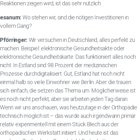
Reaktionen zeigen wird, ist das sehr nützlich.
esanum:
Wo stehen wir, sind die nötigen Investitionen in
vollem Gang?
Pförringer:
Wir versuchen in Deutschland, alles perfekt zu
machen. Beispiel: elektronische Gesundheitsakte oder
elektronische Gesundheitskarte. Das funktioniert alles noch
nicht. In Estland sind 98 Prozent der medizinischen
Prozesse durchdigitalisiert. Gut, Estland hat noch nicht
einmal halb so viele Einwohner wie Berlin. Aber die trauen
sich einfach, die setzen das Thema um. Möglicherweise ist
es noch nicht perfekt, aber sie arbeiten jeden Tag daran.
Wenn wir uns anschauen, was heutzutage in der Orthopädie
technisch möglich ist – das wurde auch irgendwann primär
relativ experimentell mit einem Stück Blech aus der
orthopädischen Werkstatt initiiert. Und heute ist das