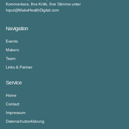
Kommentare, Ihre Kritik, Ihre Stimme unter
Input@MakeHealthDigital.com
Navigation
Events
Makers
Team
Links & Partner
Service
Home
Contact
Impressum
Datenschutzerklärung