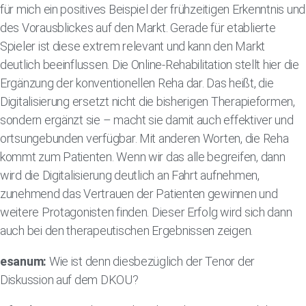
für mich ein positives Beispiel der frühzeitigen Erkenntnis und
des Vorausblickes auf den Markt. Gerade für etablierte
Spieler ist diese extrem relevant und kann den Markt
deutlich beeinflussen. Die Online-Rehabilitation stellt hier die
Ergänzung der konventionellen Reha dar. Das heißt, die
Digitalisierung ersetzt nicht die bisherigen Therapieformen,
sondern ergänzt sie – macht sie damit auch effektiver und
ortsungebunden verfügbar. Mit anderen Worten, die Reha
kommt zum Patienten. Wenn wir das alle begreifen, dann
wird die Digitalisierung deutlich an Fahrt aufnehmen,
zunehmend das Vertrauen der Patienten gewinnen und
weitere Protagonisten finden. Dieser Erfolg wird sich dann
auch bei den therapeutischen Ergebnissen zeigen.
esanum:
Wie ist denn diesbezüglich der Tenor der
Diskussion auf dem DKOU?