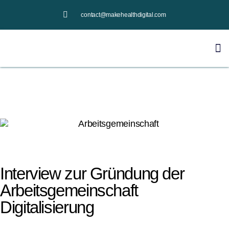
contact@makehealthdigital.com
Interview zur Gründung der
Arbeitsgemeinschaft
Digitalisierung