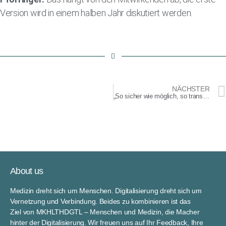
Version wird in einem halben Jahr diskutiert werden.
NÄCHSTER
„So sicher wie möglich, so transparent und offen wie nötig“
About us
Medizin dreht sich um Menschen. Digitalisierung dreht sich um
Vernetzung und Verbindung. Beides zu kombinieren ist das
Ziel von MKHLTHDGTL – Menschen und Medizin, die Macher
hinter der Digitalisierung. Wir freuen uns auf Ihr Feedback, Ihre