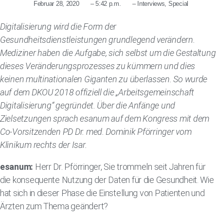
Februar 28, 2020
–
5:42 p.m.
–
Interviews
,
Special
Digitalisierung wird die Form der
Gesundheitsdienstleistungen grundlegend verändern.
Mediziner haben die Aufgabe, sich selbst um die Gestaltung
dieses Veränderungsprozesses zu kümmern und dies
keinen multinationalen Giganten zu überlassen. So wurde
auf dem DKOU 2018 offiziell die „Arbeitsgemeinschaft
Digitalisierung“ gegründet. Über die Anfänge und
Zielsetzungen sprach esanum auf dem Kongress mit dem
Co-Vorsitzenden PD Dr. med. Dominik Pförringer vom
Klinikum rechts der Isar.
esanum:
Herr Dr. Pförringer, Sie trommeln seit Jahren für
die konsequente Nutzung der Daten für die Gesundheit. Wie
hat sich in dieser Phase die Einstellung von Patienten und
Ärzten zum Thema geändert?