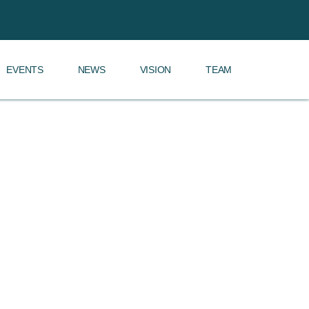
EVENTS
NEWS
VISION
TEAM