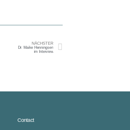
NÄCHSTER
Dr. Maike Henningsen
im Interview
Contact