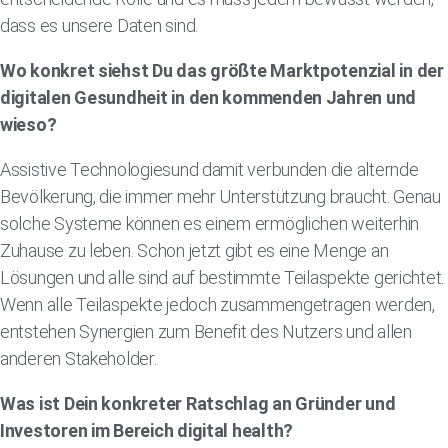
dass es unsere Daten sind.
Wo konkret siehst Du das größte Marktpotenzial in der
digitalen Gesundheit in den kommenden Jahren und
wieso?
Assistive Technologiesund damit verbunden die alternde
Bevölkerung, die immer mehr Unterstützung braucht. Genau
solche Systeme können es einem ermöglichen weiterhin
Zuhause zu leben. Schon jetzt gibt es eine Menge an
Lösungen und alle sind auf bestimmte Teilaspekte gerichtet.
Wenn alle Teilaspekte jedoch zusammengetragen werden,
entstehen Synergien zum Benefit des Nutzers und allen
anderen Stakeholder.
Was ist Dein konkreter Ratschlag an Gründer und
Investoren im Bereich digital health?