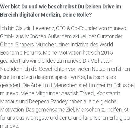
Wer bist Du und wie beschreibst Du Deinen Drive im
Bereich digitaler Medizin, Deine Rolle?
Ich bin Claudiu Leverenz, CEO & Co-Founder von munevo
GmbH aus München. Außerdem aktuell der Curator der
Global Shapers München, einer Initiative des World
Economic Forums. Meine Motivation hat sich 2015
geändert, als wir die Idee zu munevo DRIVE hatten.
Nachdem ich die Geschichten von vielen Nutzern erfahren
konnte und von diesen inspiriert wurde, hat sich alles
geändert. Die Arbeit mit Menschen steht immer im Fokus bei
munevo. Meine Mitgründer Aashish Trivedi, Konstantin
Madaus und Deepesh Pandey haben alle die gleiche
Motivation. Das gemeinsame Ziel, Menschen zu helfen, ist
für uns das wichtigste und der Grund für unseren Erfolg bei
munevo.