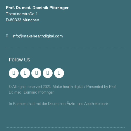
Prof. Dr. med. Dominik Pförringer
Theatinerstraße 1
D-80333 München
info@makehealthdigital.com
Follow Us
© All rights reserved 2024. Make health digital / Presented by Prof.
Dr. med. Dominik Pförringer
In Partnerschaft mit der Deutschen Ärzte- und Apothekerbank