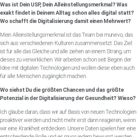
Was ist Dein USP, Dein Alleinstellungsmerkmal? Was
exakt findet in Deinem Alltag schon alles digital statt?
Wo schafft die Digitalisierung damit einen Mehrwert?
Mein Alleinstellungsmerkmal ist das Team bei munevo, das
sich aus verschiedenen Kulturen zusammensetzt. Das Ziel
ist für alle das Gleiche und alle ziehen an einem Strang, um
dieses zu verwirklichen. Wir arbeiten schon seit Beginn der
Idee mit digitalen Technologien und wollen diese eben auch
für alle Menschen zugänglich machen.
Wo siehst Du die größten Chancen und das größte
Potenzial in der Digitalisierung der Gesundheit? Wieso?
Ich glaube daran, dass wir auf Basis von neuen Technologien
proaktiver werden und nicht mehr erst dann reagieren, wenn
wir eine Krankheit entdecken. Unsere Daten spielen hier eine
entscheidende Rolle und es muss jedem bewusst werden,