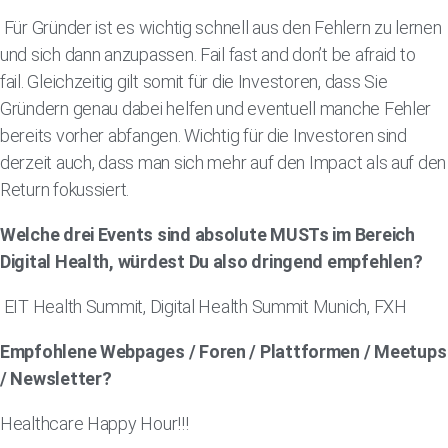
Für Gründer ist es wichtig schnell aus den Fehlern zu lernen
und sich dann anzupassen. Fail fast and don’t be afraid to
fail. Gleichzeitig gilt somit für die Investoren, dass Sie
Gründern genau dabei helfen und eventuell manche Fehler
bereits vorher abfangen. Wichtig für die Investoren sind
derzeit auch, dass man sich mehr auf den Impact als auf den
Return fokussiert.
Welche drei Events sind absolute MUSTs im Bereich
Digital Health, würdest Du also dringend empfehlen?
EIT Health Summit, Digital Health Summit Munich, FXH
Empfohlene Webpages / Foren / Plattformen / Meetups
/ Newsletter?
Healthcare Happy Hour!!!