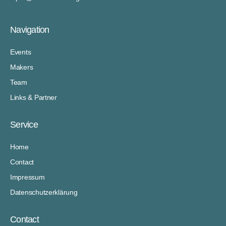
Navigation
Events
Makers
Team
Links & Partner
Service
Home
Contact
Impressum
Datenschutzerklärung
Contact